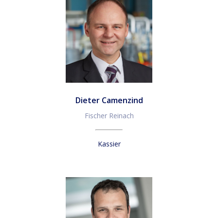
Dieter Camenzind
Fischer Reinach
Kassier