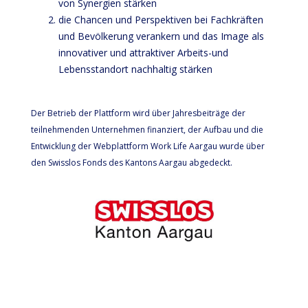
von Synergien stärken
die Chancen und Perspektiven bei Fachkräften
und Bevölkerung verankern und das Image als
innovativer und attraktiver Arbeits-und
Lebensstandort nachhaltig stärken
Der Betrieb der Plattform wird über Jahresbeiträge der
teilnehmenden Unternehmen finanziert, der Aufbau und die
Entwicklung der Webplattform Work Life Aargau wurde über
den Swisslos Fonds des Kantons Aargau abgedeckt.