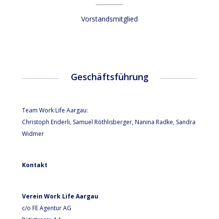
Vorstandsmitglied
Geschäftsführung
Team Work Life Aargau:
Christoph Enderli, Samuel Röthlisberger, Nanina Radke, Sandra
Widmer
Kontakt
Verein Work Life Aargau
c/o FE Agentur AG