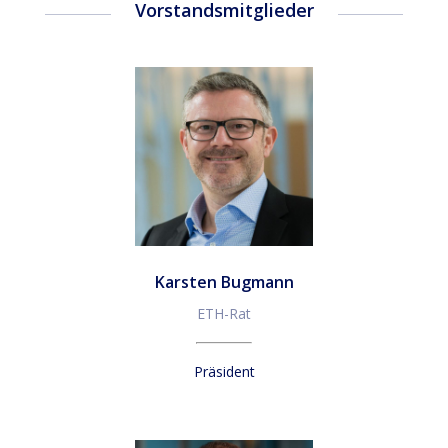
Vorstandsmitglieder
Karsten Bugmann
ETH-Rat
Präsident