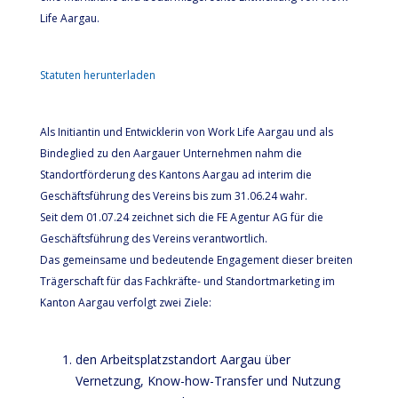
Life Aargau.
Statuten herunterladen
Als Initiantin und Entwicklerin von Work Life Aargau und als
Bindeglied zu den Aargauer Unternehmen nahm die
Standortförderung des Kantons Aargau ad interim die
Geschäftsführung des Vereins bis zum 31.06.24 wahr.
Seit dem 01.07.24 zeichnet sich die FE Agentur AG für die
Geschäftsführung des Vereins verantwortlich.
Das gemeinsame und bedeutende Engagement dieser breiten
Trägerschaft für das Fachkräfte- und Standortmarketing im
Kanton Aargau verfolgt zwei Ziele:
den Arbeitsplatzstandort Aargau über
Vernetzung, Know-how-Transfer und Nutzung