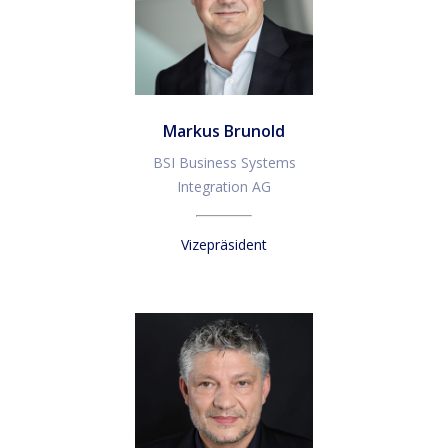
Markus Brunold
BSI Business Systems
Integration AG
Vizepräsident