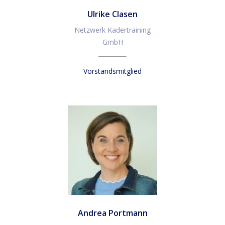
Ulrike Clasen
Netzwerk Kadertraining
GmbH
Vorstandsmitglied
Andrea Portmann