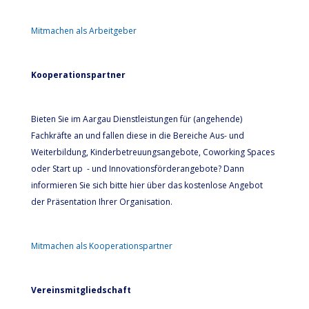
Mitmachen als Arbeitgeber
Kooperationspartner
Bieten Sie im Aargau Dienstleistungen für (angehende)
Fachkräfte an und fallen diese in die Bereiche Aus- und
Weiterbildung, Kinderbetreuungsangebote, Coworking Spaces
oder Start up - und Innovationsförderangebote? Dann
informieren Sie sich bitte hier über das kostenlose Angebot
der Präsentation Ihrer Organisation.
Mitmachen als Kooperationspartner
Vereinsmitgliedschaft