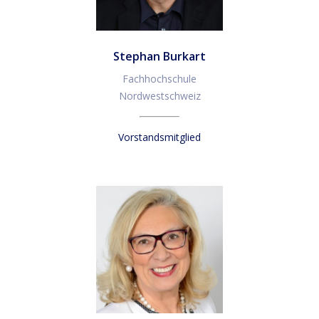
Stephan Burkart
Fachhochschule
Nordwestschweiz
Vorstandsmitglied