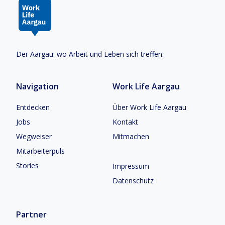
Der Aargau: wo Arbeit und Leben sich treffen.
Navigation
Work Life Aargau
Entdecken
Über Work Life Aargau
Jobs
Kontakt
Wegweiser
Mitmachen
Mitarbeiterpuls
Stories
Impressum
Datenschutz
Partner