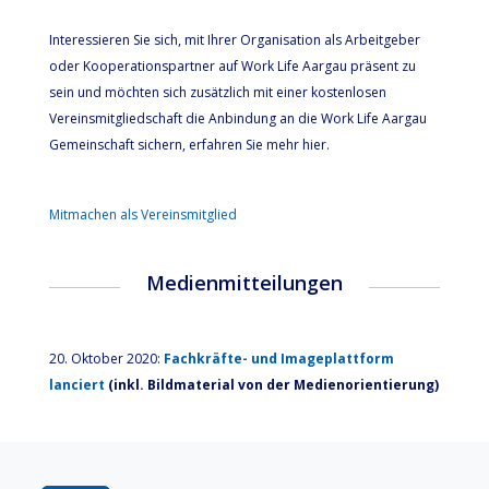
Interessieren Sie sich, mit Ihrer Organisation als Arbeitgeber
oder Kooperationspartner auf Work Life Aargau präsent zu
sein und möchten sich zusätzlich mit einer kostenlosen
Vereinsmitgliedschaft die Anbindung an die Work Life Aargau
Gemeinschaft sichern, erfahren Sie mehr hier.
Mitmachen als Vereinsmitglied
Medienmitteilungen
20. Oktober 2020:
Fachkräfte- und Imageplattform
lanciert
(inkl. Bildmaterial von der Medienorientierung)