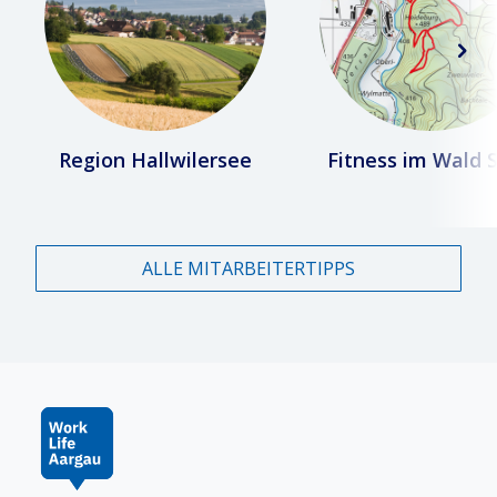
Region Hallwilersee
Fitness im Wald 
ALLE MITARBEITERTIPPS