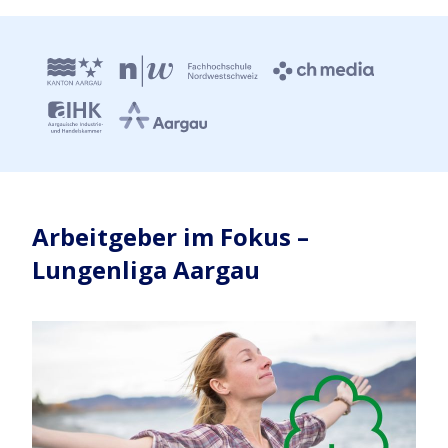
Arbeitgeber im Fokus –
Lungenliga Aargau