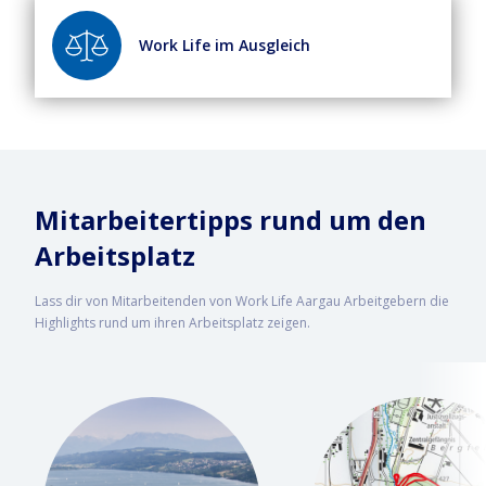
Work Life im Ausgleich
Mitarbeitertipps rund um den
Arbeitsplatz
Lass dir von Mitarbeitenden von Work Life Aargau Arbeitgebern die
Highlights rund um ihren Arbeitsplatz zeigen.