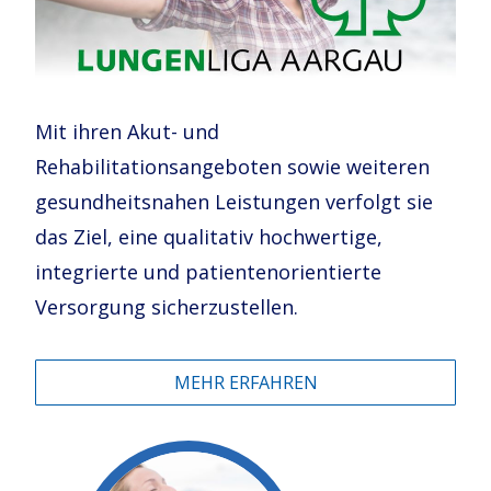
Mit ihren Akut- und
Rehabilitationsangeboten sowie weiteren
gesundheitsnahen Leistungen verfolgt sie
das Ziel, eine qualitativ hochwertige,
integrierte und patientenorientierte
Versorgung sicherzustellen.
MEHR ERFAHREN