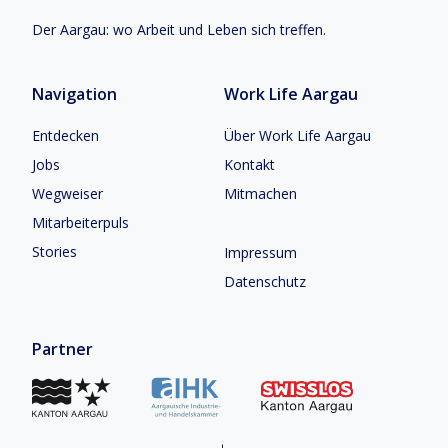
Der Aargau: wo Arbeit und Leben sich treffen.
Navigation
Work Life Aargau
Entdecken
Über Work Life Aargau
Jobs
Kontakt
Wegweiser
Mitmachen
Mitarbeiterpuls
Stories
Impressum
Datenschutz
Partner