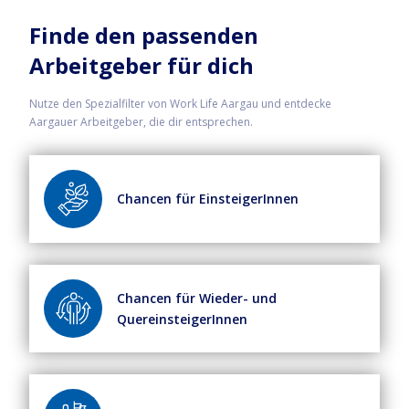
Finde den passenden
Arbeitgeber für dich
Nutze den Spezialfilter von Work Life Aargau und entdecke
Aargauer Arbeitgeber, die dir entsprechen.
Chancen für EinsteigerInnen
Chancen für Wieder- und
QuereinsteigerInnen