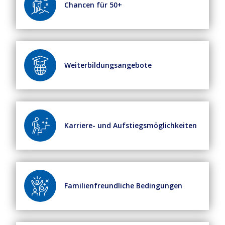
Chancen für 50+
Weiterbildungsangebote
Karriere- und Aufstiegsmöglichkeiten
Familienfreundliche Bedingungen