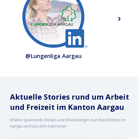
@Lungenliga Aargau
Aktuelle Stories rund um Arbeit
und Freizeit im Kanton Aargau
Erfahre spannende Details und Entwicklungen zum Berufsleben im
Aargau und lass dich inspirieren.