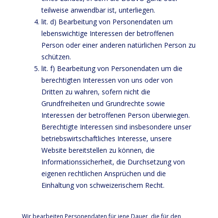
teilweise anwendbar ist, unterliegen.
lit. d) Bearbeitung von Personendaten um
lebenswichtige Interessen der betroffenen
Person oder einer anderen natürlichen Person zu
schützen.
lit. f) Bearbeitung von Personendaten um die
berechtigten Interessen von uns oder von
Dritten zu wahren, sofern nicht die
Grundfreiheiten und Grundrechte sowie
Interessen der betroffenen Person überwiegen.
Berechtigte Interessen sind insbesondere unser
betriebswirtschaftliches Interesse, unsere
Website bereitstellen zu können, die
Informationssicherheit, die Durchsetzung von
eigenen rechtlichen Ansprüchen und die
Einhaltung von schweizerischem Recht.
Wir bearbeiten Personendaten für jene Dauer, die für den