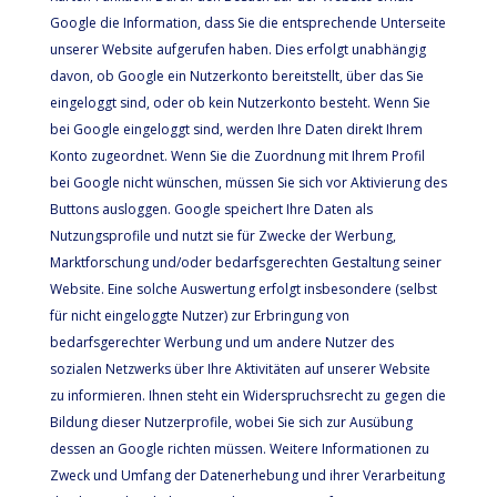
Google die Information, dass Sie die entsprechende Unterseite
unserer Website aufgerufen haben. Dies erfolgt unabhängig
davon, ob Google ein Nutzerkonto bereitstellt, über das Sie
eingeloggt sind, oder ob kein Nutzerkonto besteht. Wenn Sie
bei Google eingeloggt sind, werden Ihre Daten direkt Ihrem
Konto zugeordnet. Wenn Sie die Zuordnung mit Ihrem Profil
bei Google nicht wünschen, müssen Sie sich vor Aktivierung des
Buttons ausloggen. Google speichert Ihre Daten als
Nutzungsprofile und nutzt sie für Zwecke der Werbung,
Marktforschung und/oder bedarfsgerechten Gestaltung seiner
Website. Eine solche Auswertung erfolgt insbesondere (selbst
für nicht eingeloggte Nutzer) zur Erbringung von
bedarfsgerechter Werbung und um andere Nutzer des
sozialen Netzwerks über Ihre Aktivitäten auf unserer Website
zu informieren. Ihnen steht ein Widerspruchsrecht zu gegen die
Bildung dieser Nutzerprofile, wobei Sie sich zur Ausübung
dessen an Google richten müssen. Weitere Informationen zu
Zweck und Umfang der Datenerhebung und ihrer Verarbeitung