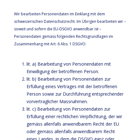
Wir bearbeiten Personendaten im Einklang mit dem
schweizerischen Datenschutzrecht. Im Übrigen bearbeiten wir –
soweit und sofern die EU-DSGVO anwendbar ist –
Personendaten gemäss folgenden Rechtsgrundlagen im
Zusammenhang mit Art. 6 Abs. 1 DSGVO:
lit. a) Bearbeitung von Personendaten mit
Einwilligung der betroffenen Person.
lit. b) Bearbeitung von Personendaten zur
Erfüllung eines Vertrages mit der betroffenen
Person sowie zur Durchführung entsprechender
vorvertraglicher Massnahmen.
lit. c) Bearbeitung von Personendaten zur
Erfüllung einer rechtlichen Verpflichtung, der wir
gemäss allenfalls anwendbarem Recht der EU
oder gemäss allenfalls anwendbarem Recht
eines Landes, in dem die DSGVO ganz oder