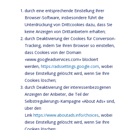
durch eine entsprechende Einstellung Ihrer
Browser-Software, insbesondere führt die
Unterdrückung von Drittcookies dazu, dass Sie
keine Anzeigen von Drittanbietern erhalten;
durch Deaktivierung der Cookies für Conversion-
Tracking, indem Sie Ihren Browser so einstellen,
dass Cookies von der Domain
«www.googleadservices.com» blockiert
werden,
https://adssettings.google.com
, wobei
diese Einstellung gelöscht wird, wenn Sie Ihre
Cookies löschen;
durch Deaktivierung der interessenbezogenen
Anzeigen der Anbieter, die Teil der
Selbstregulierungs-Kampagne «About Ads» sind,
über den
Link
https://www.aboutads.info/choices
, wobei
diese Einstellung gelöscht wird, wenn Sie Ihre
Cookies löschen;