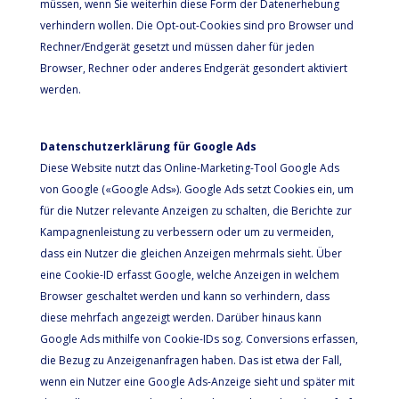
müssen, wenn Sie weiterhin diese Form der Datenerhebung
verhindern wollen. Die Opt-out-Cookies sind pro Browser und
Rechner/Endgerät gesetzt und müssen daher für jeden
Browser, Rechner oder anderes Endgerät gesondert aktiviert
werden.
Datenschutzerklärung für Google Ads
Diese Website nutzt das Online-Marketing-Tool Google Ads
von Google («Google Ads»). Google Ads setzt Cookies ein, um
für die Nutzer relevante Anzeigen zu schalten, die Berichte zur
Kampagnenleistung zu verbessern oder um zu vermeiden,
dass ein Nutzer die gleichen Anzeigen mehrmals sieht. Über
eine Cookie-ID erfasst Google, welche Anzeigen in welchem
Browser geschaltet werden und kann so verhindern, dass
diese mehrfach angezeigt werden. Darüber hinaus kann
Google Ads mithilfe von Cookie-IDs sog. Conversions erfassen,
die Bezug zu Anzeigenanfragen haben. Das ist etwa der Fall,
wenn ein Nutzer eine Google Ads-Anzeige sieht und später mit