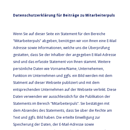
Datenschutzerklärung für Beiträge zu Mitarbeiterpuls
Wenn Sie auf dieser Seite ein Statement für den Bereiche
"Mitarbeiterpuls" abgeben, benötigen wir von Ihnen eine E-Mail
Adresse sowie Informationen, welche uns die Überprüfung
gestatten, dass Sie der Inhalber der angegeben E-Mail-Adresse
sind und das erfasste Statement von Ihnen stammt. Weitere
persönliche Daten wie Vorname/Name, Unternehemen,
Funktion im Unternehmen und ggfs. ein Bild werden mit dem
Statment auf dieser Webseite publiziert und mit dem
entsprechenden Unternehmen auf der Webseite verlinkt. Diese
Daten verwenden wir ausschliesslich für die Publikation der
Statements im Bereich "Mitarbeiterpuls". Sie bestätigen mit
dem Absendes des Statements, dass Sie über die Rechte am
Text und ggfs. Bild haben. Die erteilte Einwilligung zur
Speicherung der Daten, der E-Mail-Adresse sowie