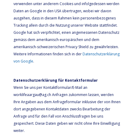
verwenden unter anderem Cookies und infolgedessen werden
Daten an Google in den USA übertragen, wobei wir davon
ausgehen, dass in diesem Rahmen kein personenbezogenes
Tracking allein durch die Nutzung unserer Website stattfindet.
Google hat sich verpflichtet, einen angemessenen Datenschutz
gemäss dem amerikanisch-europäischen und dem
amerikanisch-schweizerischen Privacy Shield zu gewährleisten.
Weitere Informationen finden sich in der
Datenschutzerklärung
von Google
.
Datenschutzerklärung für Kontaktformular
Wenn Sie uns per Kontaktformular/E-Mail an
worklifeaargau@ag.ch Anfragen zukommen lassen, werden
Ihre Angaben aus dem Anfrageformular inklusive der von Ihnen
dort angegebenen Kontaktdaten zwecks Bearbeitung der
Anfrage und für den Fall von Anschlussfragen bei uns
gespeichert. Diese Daten geben wir nicht ohne Ihre Einwilligung
weiter.