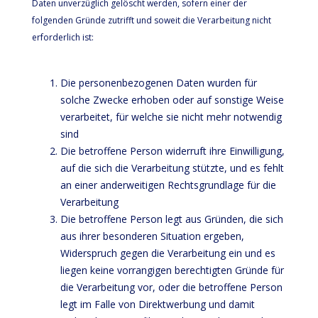
Daten unverzüglich gelöscht werden, sofern einer der
folgenden Gründe zutrifft und soweit die Verarbeitung nicht
erforderlich ist:
Die personenbezogenen Daten wurden für
solche Zwecke erhoben oder auf sonstige Weise
verarbeitet, für welche sie nicht mehr notwendig
sind
Die betroffene Person widerruft ihre Einwilligung,
auf die sich die Verarbeitung stützte, und es fehlt
an einer anderweitigen Rechtsgrundlage für die
Verarbeitung
Die betroffene Person legt aus Gründen, die sich
aus ihrer besonderen Situation ergeben,
Widerspruch gegen die Verarbeitung ein und es
liegen keine vorrangigen berechtigten Gründe für
die Verarbeitung vor, oder die betroffene Person
legt im Falle von Direktwerbung und damit