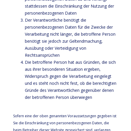
stattdessen die Einschränkung der Nutzung der
personenbezogenen Daten
Der Verantwortliche benötigt die
personenbezogenen Daten für die Zwecke der
Verarbeitung nicht länger, die betroffene Person
benötigt sie jedoch zur Geltendmachung,
Ausübung oder Verteidigung von
Rechtsansprüchen
Die betroffene Person hat aus Gründen, die sich
aus ihrer besonderen Situation ergeben,
Widerspruch gegen die Verarbeitung eingelegt
und es steht noch nicht fest, ob die berechtigten
Gründe des Verantwortlichen gegenüber denen
der betroffenen Person überwiegen
Sofern eine der oben genannten Voraussetzungen gegeben ist
Sie die Einschränkung von personenbezogenen Daten, die
beim Betreiber dieser Website gespeichert sind, verlangen