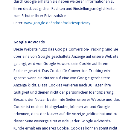
durch Google erhalten Sie neben weiteren Informationen zu
Ihren diesbezüglichen Rechten und Einstellungsmöglichkeiten
zum Schutze Ihrer Privatsphäre
unter:
www.google.de/intl/de/policies/privacy
.
Google AdWords
Diese Website nutzt das Google Conversion-Tracking. Sind Sie
über eine von Google geschaltete Anzeige auf unsere WebSite
gelangt, wird von Google Adwords ein Cookie auf Ihrem
Rechner gesetzt. Das Cookie für Conversion-Tracking wird
gesetzt, wenn ein Nutzer auf eine von Google geschaltete
Anzeige klickt. Diese Cookies verlieren nach 30 Tagen ihre
Gültigkeit und dienen nicht der persönlichen Identifizierung.
Besucht der Nutzer bestimmte Seiten unserer Website und das
Cookie ist noch nicht abgelaufen, können wir und Google
erkennen, dass der Nutzer auf die Anzeige geklickt hat und zu
dieser Seite weitergeleitet wurde. Jeder Google AdWords-
Kunde erhält ein anderes Cookie. Cookies können somit nicht