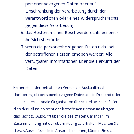
personenbezogenen Daten oder auf
Einschränkung der Verarbeitung durch den
Verantwortlichen oder eines Widerspruchsrechts
gegen diese Verarbeitung
das Bestehen eines Beschwerderechts bei einer
Aufsichtsbehörde
wenn die personenbezogenen Daten nicht bei
der betroffenen Person erhoben werden: Alle
verfügbaren Informationen über die Herkunft der
Daten
Ferner steht der betroffenen Person ein Auskunftsrecht
darüber zu, ob personenbezogene Daten an ein Drittland oder
an eine internationale Organisation übermittelt wurden. Sofern
dies der Fall ist, so steht der betroffenen Person im übrigen
das Recht zu, Auskunft über die geeigneten Garantien im
Zusammenhang mit der übermittlung zu erhalten. Möchten Sie
dieses Auskunftsrecht in Anspruch nehmen, können Sie sich