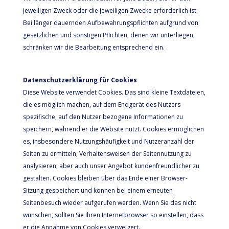
jeweiligen Zweck oder die jeweiligen Zwecke erforderlich ist.
Bei länger dauernden Aufbewahrungspflichten aufgrund von
gesetzlichen und sonstigen Pflichten, denen wir unterliegen,
schränken wir die Bearbeitung entsprechend ein.
Datenschutzerklärung für Cookies
Diese Website verwendet Cookies. Das sind kleine Textdateien,
die es möglich machen, auf dem Endgerät des Nutzers
spezifische, auf den Nutzer bezogene Informationen zu
speichern, während er die Website nutzt. Cookies ermöglichen
es, insbesondere Nutzungshäufigkeit und Nutzeranzahl der
Seiten zu ermitteln, Verhaltensweisen der Seitennutzung zu
analysieren, aber auch unser Angebot kundenfreundlicher zu
gestalten. Cookies bleiben über das Ende einer Browser-
Sitzung gespeichert und können bei einem erneuten
Seitenbesuch wieder aufgerufen werden. Wenn Sie das nicht
wünschen, sollten Sie Ihren Internetbrowser so einstellen, dass
er die Annahme von Cookies verweigert.