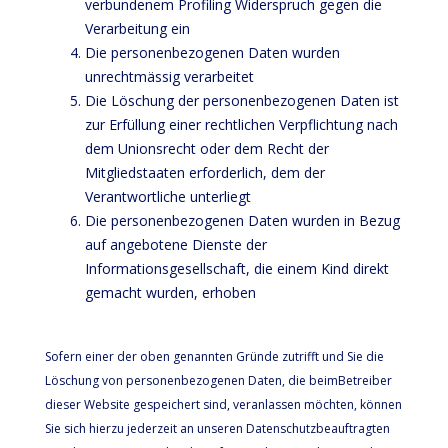
verbundenem Profiling Widerspruch gegen die
Verarbeitung ein
Die personenbezogenen Daten wurden
unrechtmässig verarbeitet
Die Löschung der personenbezogenen Daten ist
zur Erfüllung einer rechtlichen Verpflichtung nach
dem Unionsrecht oder dem Recht der
Mitgliedstaaten erforderlich, dem der
Verantwortliche unterliegt
Die personenbezogenen Daten wurden in Bezug
auf angebotene Dienste der
Informationsgesellschaft, die einem Kind direkt
gemacht wurden, erhoben
Sofern einer der oben genannten Gründe zutrifft und Sie die
Löschung von personenbezogenen Daten, die beimBetreiber
dieser Website gespeichert sind, veranlassen möchten, können
Sie sich hierzu jederzeit an unseren Datenschutzbeauftragten