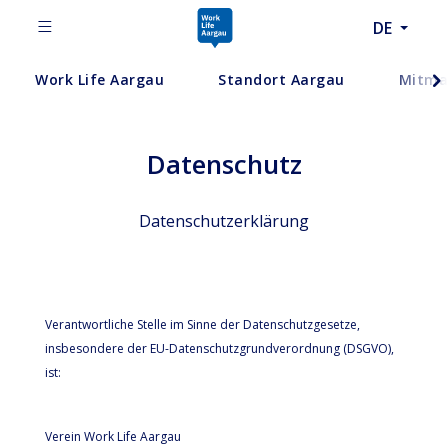
DE
Work Life Aargau
Standort Aargau
Mitma
Datenschutz
Datenschutzerklärung
Verantwortliche Stelle im Sinne der Datenschutzgesetze,
insbesondere der EU-Datenschutzgrundverordnung (DSGVO),
ist:
Verein Work Life Aargau