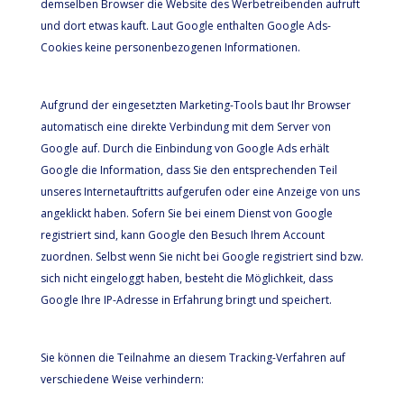
demselben Browser die Website des Werbetreibenden aufruft
und dort etwas kauft. Laut Google enthalten Google Ads-
Cookies keine personenbezogenen Informationen.
Aufgrund der eingesetzten Marketing-Tools baut Ihr Browser
automatisch eine direkte Verbindung mit dem Server von
Google auf. Durch die Einbindung von Google Ads erhält
Google die Information, dass Sie den entsprechenden Teil
unseres Internetauftritts aufgerufen oder eine Anzeige von uns
angeklickt haben. Sofern Sie bei einem Dienst von Google
registriert sind, kann Google den Besuch Ihrem Account
zuordnen. Selbst wenn Sie nicht bei Google registriert sind bzw.
sich nicht eingeloggt haben, besteht die Möglichkeit, dass
Google Ihre IP-Adresse in Erfahrung bringt und speichert.
Sie können die Teilnahme an diesem Tracking-Verfahren auf
verschiedene Weise verhindern: