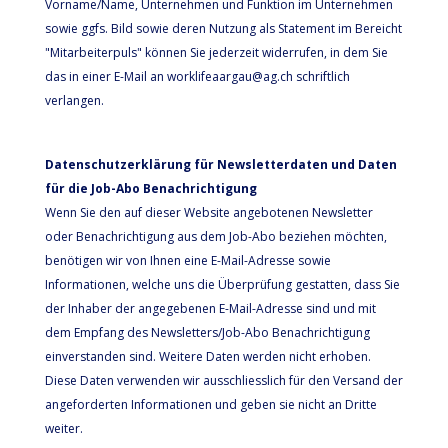
Vorname/Name, Unternehmen und Funktion im Unternehmen
sowie ggfs. Bild sowie deren Nutzung als Statement im Bereicht
"Mitarbeiterpuls" können Sie jederzeit widerrufen, in dem Sie
das in einer E-Mail an worklifeaargau@ag.ch schriftlich
verlangen.
Datenschutzerklärung für Newsletterdaten und Daten
für die Job-Abo Benachrichtigung
Wenn Sie den auf dieser Website angebotenen Newsletter
oder Benachrichtigung aus dem Job-Abo beziehen möchten,
benötigen wir von Ihnen eine E-Mail-Adresse sowie
Informationen, welche uns die Überprüfung gestatten, dass Sie
der Inhaber der angegebenen E-Mail-Adresse sind und mit
dem Empfang des Newsletters/Job-Abo Benachrichtigung
einverstanden sind. Weitere Daten werden nicht erhoben.
Diese Daten verwenden wir ausschliesslich für den Versand der
angeforderten Informationen und geben sie nicht an Dritte
weiter.