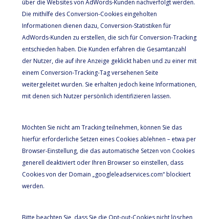
über die Websites von AdWords-Kunden nachverfolgt werden.
Die mithilfe des Conversion-Cookies eingeholten
Informationen dienen dazu, Conversion-Statistiken für
AdWords-Kunden zu erstellen, die sich für Conversion-Tracking
entschieden haben. Die Kunden erfahren die Gesamtanzahl
der Nutzer, die auf ihre Anzeige geklickt haben und zu einer mit
einem Conversion-Tracking-Tag versehenen Seite
weitergeleitet wurden. Sie erhalten jedoch keine Informationen,
mit denen sich Nutzer persönlich identifizieren lassen.
Möchten Sie nicht am Tracking teilnehmen, können Sie das
hierfür erforderliche Setzen eines Cookies ablehnen – etwa per
Browser-Einstellung, die das automatische Setzen von Cookies
generell deaktiviert oder Ihren Browser so einstellen, dass
Cookies von der Domain „googleleadservices.com“ blockiert
werden.
Bitte beachten Sie, dass Sie die Opt-out-Cookies nicht löschen