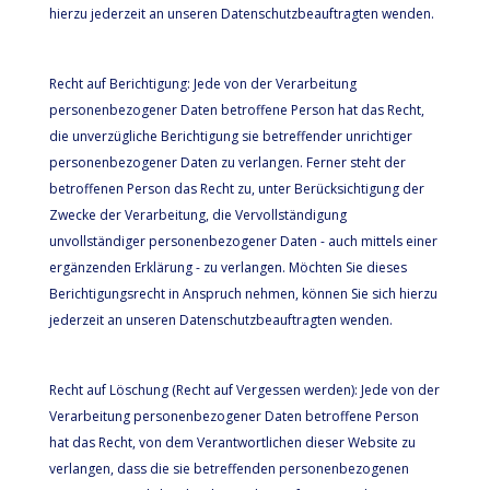
hierzu jederzeit an unseren Datenschutzbeauftragten wenden.
Recht auf Berichtigung: Jede von der Verarbeitung
personenbezogener Daten betroffene Person hat das Recht,
die unverzügliche Berichtigung sie betreffender unrichtiger
personenbezogener Daten zu verlangen. Ferner steht der
betroffenen Person das Recht zu, unter Berücksichtigung der
Zwecke der Verarbeitung, die Vervollständigung
unvollständiger personenbezogener Daten - auch mittels einer
ergänzenden Erklärung - zu verlangen. Möchten Sie dieses
Berichtigungsrecht in Anspruch nehmen, können Sie sich hierzu
jederzeit an unseren Datenschutzbeauftragten wenden.
Recht auf Löschung (Recht auf Vergessen werden): Jede von der
Verarbeitung personenbezogener Daten betroffene Person
hat das Recht, von dem Verantwortlichen dieser Website zu
verlangen, dass die sie betreffenden personenbezogenen