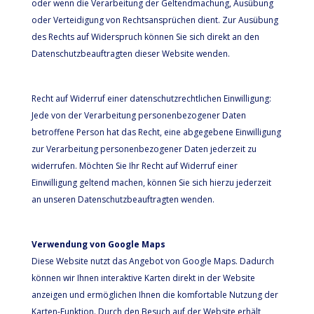
oder wenn die Verarbeitung der Geltendmachung, Ausübung
oder Verteidigung von Rechtsansprüchen dient. Zur Ausübung
des Rechts auf Widerspruch können Sie sich direkt an den
Datenschutzbeauftragten dieser Website wenden.
Recht auf Widerruf einer datenschutzrechtlichen Einwilligung:
Jede von der Verarbeitung personenbezogener Daten
betroffene Person hat das Recht, eine abgegebene Einwilligung
zur Verarbeitung personenbezogener Daten jederzeit zu
widerrufen. Möchten Sie Ihr Recht auf Widerruf einer
Einwilligung geltend machen, können Sie sich hierzu jederzeit
an unseren Datenschutzbeauftragten wenden.
Verwendung von Google Maps
Diese Website nutzt das Angebot von Google Maps. Dadurch
können wir Ihnen interaktive Karten direkt in der Website
anzeigen und ermöglichen Ihnen die komfortable Nutzung der
Karten-Funktion. Durch den Besuch auf der Website erhält