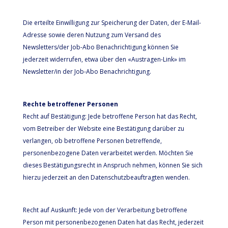
Die erteilte Einwilligung zur Speicherung der Daten, der E-Mail-
Adresse sowie deren Nutzung zum Versand des
Newsletters/der Job-Abo Benachrichtigung können Sie
jederzeit widerrufen, etwa über den «Austragen-Link» im
Newsletter/in der Job-Abo Benachrichtigung.
Rechte betroffener Personen
Recht auf Bestätigung: Jede betroffene Person hat das Recht,
vom Betreiber der Website eine Bestätigung darüber zu
verlangen, ob betroffene Personen betreffende,
personenbezogene Daten verarbeitet werden. Möchten Sie
dieses Bestätigungsrecht in Anspruch nehmen, können Sie sich
hierzu jederzeit an den Datenschutzbeauftragten wenden.
Recht auf Auskunft: Jede von der Verarbeitung betroffene
Person mit personenbezogenen Daten hat das Recht, jederzeit