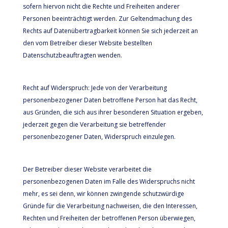
sofern hiervon nicht die Rechte und Freiheiten anderer
Personen beeinträchtigt werden. Zur Geltendmachung des
Rechts auf Datenübertragbarkeit können Sie sich jederzeit an
den vom Betreiber dieser Website bestellten
Datenschutzbeauftragten wenden.
Recht auf Widerspruch: Jede von der Verarbeitung
personenbezogener Daten betroffene Person hat das Recht,
aus Gründen, die sich aus ihrer besonderen Situation ergeben,
jederzeit gegen die Verarbeitung sie betreffender
personenbezogener Daten, Widerspruch einzulegen.
Der Betreiber dieser Website verarbeitet die
personenbezogenen Daten im Falle des Widerspruchs nicht
mehr, es sei denn, wir können zwingende schutzwürdige
Gründe für die Verarbeitung nachweisen, die den Interessen,
Rechten und Freiheiten der betroffenen Person überwiegen,