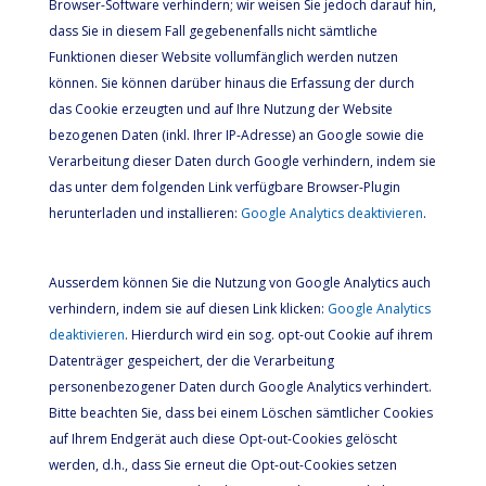
Browser-Software verhindern; wir weisen Sie jedoch darauf hin,
dass Sie in diesem Fall gegebenenfalls nicht sämtliche
Funktionen dieser Website vollumfänglich werden nutzen
können. Sie können darüber hinaus die Erfassung der durch
das Cookie erzeugten und auf Ihre Nutzung der Website
bezogenen Daten (inkl. Ihrer IP-Adresse) an Google sowie die
Verarbeitung dieser Daten durch Google verhindern, indem sie
das unter dem folgenden Link verfügbare Browser-Plugin
herunterladen und installieren:
Google Analytics deaktivieren
.
Ausserdem können Sie die Nutzung von Google Analytics auch
verhindern, indem sie auf diesen Link klicken:
Google Analytics
deaktivieren
. Hierdurch wird ein sog. opt-out Cookie auf ihrem
Datenträger gespeichert, der die Verarbeitung
personenbezogener Daten durch Google Analytics verhindert.
Bitte beachten Sie, dass bei einem Löschen sämtlicher Cookies
auf Ihrem Endgerät auch diese Opt-out-Cookies gelöscht
werden, d.h., dass Sie erneut die Opt-out-Cookies setzen