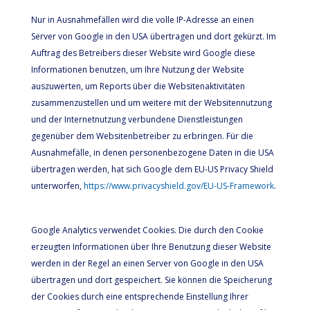
Nur in Ausnahmefällen wird die volle IP-Adresse an einen
Server von Google in den USA übertragen und dort gekürzt. Im
Auftrag des Betreibers dieser Website wird Google diese
Informationen benutzen, um Ihre Nutzung der Website
auszuwerten, um Reports über die Websitenaktivitäten
zusammenzustellen und um weitere mit der Websitennutzung
und der Internetnutzung verbundene Dienstleistungen
gegenüber dem Websitenbetreiber zu erbringen. Für die
Ausnahmefälle, in denen personenbezogene Daten in die USA
übertragen werden, hat sich Google dem EU-US Privacy Shield
unterworfen,
https://www.privacyshield.gov/EU-US-Framework
.
Google Analytics verwendet Cookies. Die durch den Cookie
erzeugten Informationen über Ihre Benutzung dieser Website
werden in der Regel an einen Server von Google in den USA
übertragen und dort gespeichert. Sie können die Speicherung
der Cookies durch eine entsprechende Einstellung Ihrer