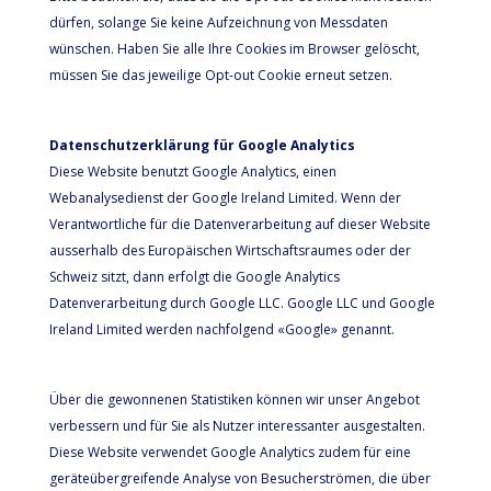
dürfen, solange Sie keine Aufzeichnung von Messdaten
wünschen. Haben Sie alle Ihre Cookies im Browser gelöscht,
müssen Sie das jeweilige Opt-out Cookie erneut setzen.
Datenschutzerklärung für Google Analytics
Diese Website benutzt Google Analytics, einen
Webanalysedienst der Google Ireland Limited. Wenn der
Verantwortliche für die Datenverarbeitung auf dieser Website
ausserhalb des Europäischen Wirtschaftsraumes oder der
Schweiz sitzt, dann erfolgt die Google Analytics
Datenverarbeitung durch Google LLC. Google LLC und Google
Ireland Limited werden nachfolgend «Google» genannt.
Über die gewonnenen Statistiken können wir unser Angebot
verbessern und für Sie als Nutzer interessanter ausgestalten.
Diese Website verwendet Google Analytics zudem für eine
geräteübergreifende Analyse von Besucherströmen, die über