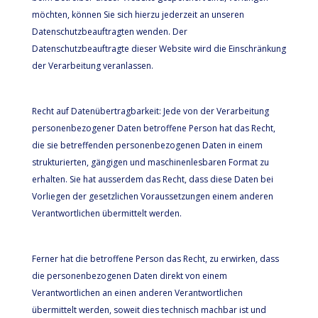
möchten, können Sie sich hierzu jederzeit an unseren
Datenschutzbeauftragten wenden. Der
Datenschutzbeauftragte dieser Website wird die Einschränkung
der Verarbeitung veranlassen.
Recht auf Datenübertragbarkeit: Jede von der Verarbeitung
personenbezogener Daten betroffene Person hat das Recht,
die sie betreffenden personenbezogenen Daten in einem
strukturierten, gängigen und maschinenlesbaren Format zu
erhalten. Sie hat ausserdem das Recht, dass diese Daten bei
Vorliegen der gesetzlichen Voraussetzungen einem anderen
Verantwortlichen übermittelt werden.
Ferner hat die betroffene Person das Recht, zu erwirken, dass
die personenbezogenen Daten direkt von einem
Verantwortlichen an einen anderen Verantwortlichen
übermittelt werden, soweit dies technisch machbar ist und