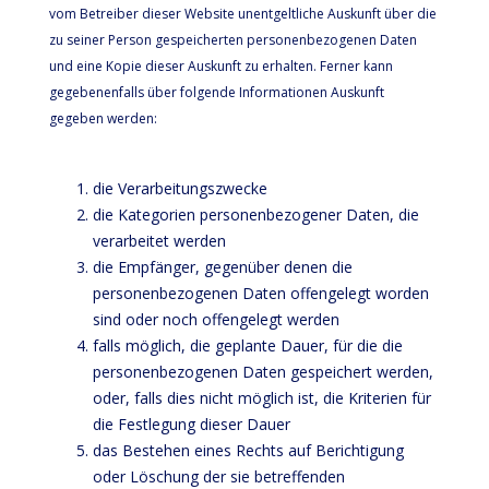
vom Betreiber dieser Website unentgeltliche Auskunft über die
zu seiner Person gespeicherten personenbezogenen Daten
und eine Kopie dieser Auskunft zu erhalten. Ferner kann
gegebenenfalls über folgende Informationen Auskunft
gegeben werden:
die Verarbeitungszwecke
die Kategorien personenbezogener Daten, die
verarbeitet werden
die Empfänger, gegenüber denen die
personenbezogenen Daten offengelegt worden
sind oder noch offengelegt werden
falls möglich, die geplante Dauer, für die die
personenbezogenen Daten gespeichert werden,
oder, falls dies nicht möglich ist, die Kriterien für
die Festlegung dieser Dauer
das Bestehen eines Rechts auf Berichtigung
oder Löschung der sie betreffenden