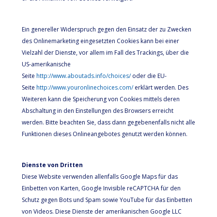
Ein genereller Widerspruch gegen den Einsatz der zu Zwecken
des Onlinemarketing eingesetzten Cookies kann bei einer
Vielzahl der Dienste, vor allem im Fall des Trackings, über die
US-amerikanische
Seite
http://www.aboutads.info/choices/
oder die EU-
Seite
http://www.youronlinechoices.com/
erklärt werden. Des
Weiteren kann die Speicherung von Cookies mittels deren
Abschaltung in den Einstellungen des Browsers erreicht
werden. Bitte beachten Sie, dass dann gegebenenfalls nicht alle
Funktionen dieses Onlineangebotes genutzt werden können.
Dienste von Dritten
Diese Website verwenden allenfalls Google Maps für das
Einbetten von Karten, Google Invisible reCAPTCHA für den
Schutz gegen Bots und Spam sowie YouTube für das Einbetten
von Videos. Diese Dienste der amerikanischen Google LLC