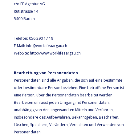
c/o FE Agentur AG
Rütistrasse 14
5400 Baden
Telefon: 056 290 17 18
E-Mail: info@worklifeaargau.ch
WebSite: http://www.worklifeaargau.ch
Bearbeitung von Personendaten
Personendaten sind alle Angaben, die sich auf eine bestimmte
oder bestimmbare Person beziehen. Eine betroffene Person ist
eine Person, über die Personendaten bearbeitet werden.
Bearbeiten umfasst jeden Umgang mit Personendaten,
unabhängig von den angewandten Mitteln und Verfahren,
insbesondere das Aufbewahren, Bekanntgeben, Beschaffen,
Löschen, Speichern, Verändern, Vernichten und Verwenden von
Personendaten.