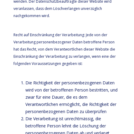
wenden. Der Datenschutzbeauftragte dieser Website wird
veranlassen, dass dem Löschverlangen unverzüglich
nachgekommen wird.
Recht auf Einschränkung der Verarbeitung: Jede von der
Verarbeitung personenbezogener Daten betroffene Person
hat das Recht, von dem Verantwortlichen dieser Website die
Einschränkung der Verarbeitung zu verlangen, wenn eine der
folgenden Voraussetzungen gegeben ist:
Die Richtigkeit der personenbezogenen Daten
wird von der betroffenen Person bestritten, und
zwar für eine Dauer, die es dem
Verantwortlichen ermöglicht, die Richtigkeit der
personenbezogenen Daten zu überprüfen
Die Verarbeitung ist unrechtmässig, die
betroffene Person lehnt die Löschung der
personenbezogenen Daten ab und verlangt