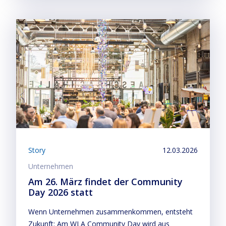
Story
12.03.2026
Unternehmen
Am 26. März findet der Community
Day 2026 statt
Wenn Unternehmen zusammenkommen, entsteht
Zukunft: Am WLA Community Day wird aus