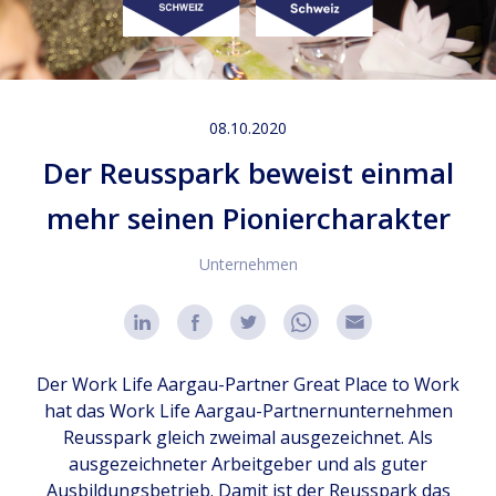
08.10.2020
Der Reusspark beweist einmal
mehr seinen Pioniercharakter
Unternehmen
Der Work Life Aargau-Partner Great Place to Work
hat das Work Life Aargau-Partnernunternehmen
Reusspark gleich zweimal ausgezeichnet. Als
ausgezeichneter Arbeitgeber und als guter
Ausbildungsbetrieb. Damit ist der Reusspark das