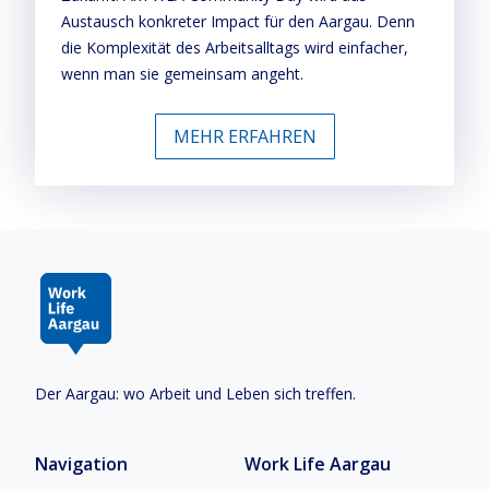
Austausch konkreter Impact für den Aargau. Denn
die Komplexität des Arbeitsalltags wird einfacher,
wenn man sie gemeinsam angeht.
MEHR ERFAHREN
Der Aargau: wo Arbeit und Leben sich treffen.
Navigation
Work Life Aargau