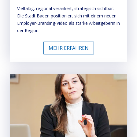
Vielfältig, regional verankert, strategisch sichtbar:
Die Stadt Baden positioniert sich mit einem neuen
Employer-Branding-Video als starke Arbeitgeberin in
der Region.
MEHR ERFAHREN