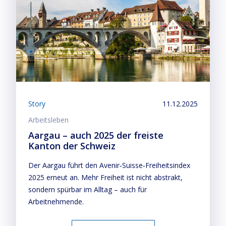
Story
11.12.2025
Arbeitsleben
Aargau – auch 2025 der freiste
Kanton der Schweiz
Der Aargau führt den Avenir‑Suisse‑Freiheitsindex
2025 erneut an. Mehr Freiheit ist nicht abstrakt,
sondern spürbar im Alltag – auch für
Arbeitnehmende.