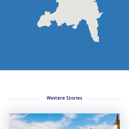
Weitere Stories