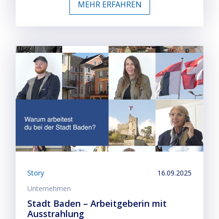
MEHR ERFAHREN
Story
16.09.2025
Unternehmen
Stadt Baden – Arbeitgeberin mit
Ausstrahlung