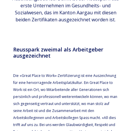
erste Unternehmen im Gesundheits- und
Sozialwesen, das im Kanton Aargau mit diesen
beiden Zertifikaten ausgezeichnet worden ist.
Reusspark zweimal als Arbeitgeber
ausgezeichnet
Die «Great Place to Work»-Zertifizierung ist eine Auszeichnung
für eine hervorragende Arbeitsplatzkultur. Ein Great Place to
Work ist ein Ort, wo Mitarbeitende aller Generationen sich
persönlich und professionell weiterentwickeln können, wo man
sich gegenseitig vertraut und unterstützt, wo man stolz auf
seine Arbeit ist und die Zusammenarbeit mit den
Arbeitskolleginnen und Arbeitskollegen Spass macht. «All dies
trifft auf uns zu. Bei uns werden Glaubwürdigkeit, Respekt und