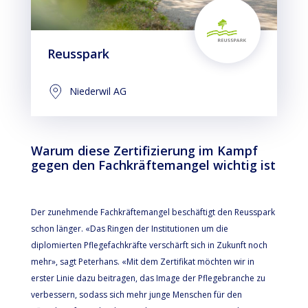
Reusspark
Niederwil AG
Warum diese Zertifizierung im Kampf
gegen den Fachkräftemangel wichtig ist
Der zunehmende Fachkräftemangel beschäftigt den Reusspark
schon länger. «Das Ringen der Institutionen um die
diplomierten Pflegefachkräfte verschärft sich in Zukunft noch
mehr», sagt Peterhans. «Mit dem Zertifikat möchten wir in
erster Linie dazu beitragen, das Image der Pflegebranche zu
verbessern, sodass sich mehr junge Menschen für den