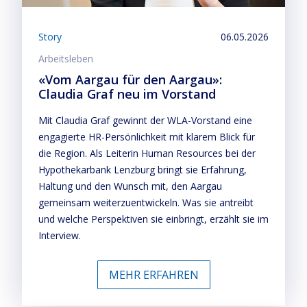
Story
06.05.2026
Arbeitsleben
«Vom Aargau für den Aargau»:
Claudia Graf neu im Vorstand
Mit Claudia Graf gewinnt der WLA-Vorstand eine
engagierte HR-Persönlichkeit mit klarem Blick für
die Region. Als Leiterin Human Resources bei der
Hypothekarbank Lenzburg bringt sie Erfahrung,
Haltung und den Wunsch mit, den Aargau
gemeinsam weiterzuentwickeln. Was sie antreibt
und welche Perspektiven sie einbringt, erzählt sie im
Interview.
MEHR ERFAHREN