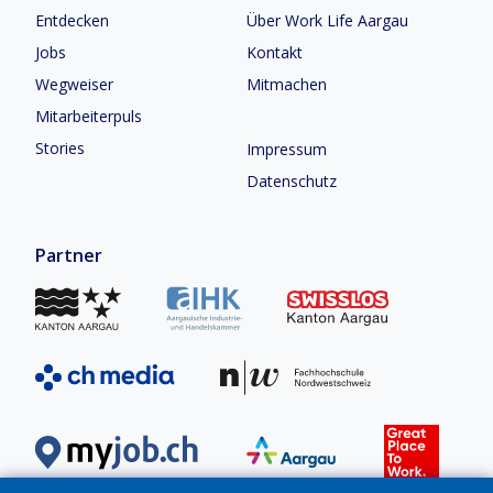
Entdecken
Über Work Life Aargau
Jobs
Kontakt
Wegweiser
Mitmachen
Mitarbeiterpuls
Stories
Impressum
Datenschutz
Partner