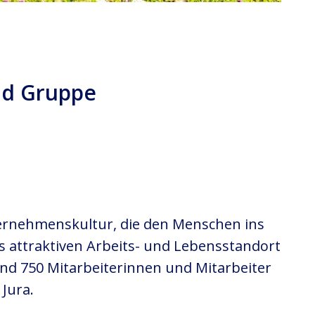
id Gruppe
ternehmenskultur, die den Menschen ins
als attraktiven Arbeits- und Lebensstandort
Rund 750 Mitarbeiterinnen und Mitarbeiter
Jura.