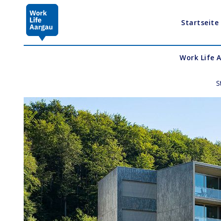
Startseite
Work Life 
S