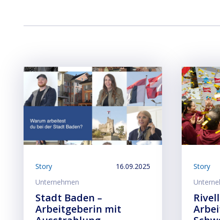
Story
16.09.2025
Story
Unternehmen
Untern
Stadt Baden –
Rivel
Arbeitgeberin mit
Arbei