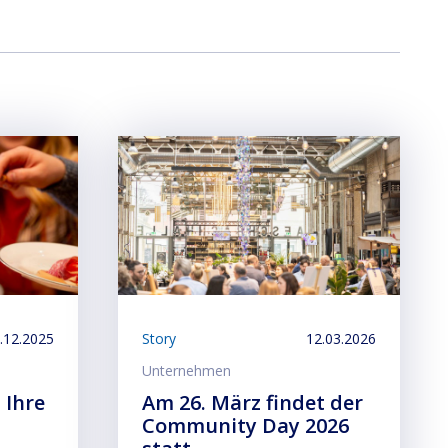
.12.2025
Story
12.03.2026
Unternehmen
 Ihre
Am 26. März findet der
Community Day 2026