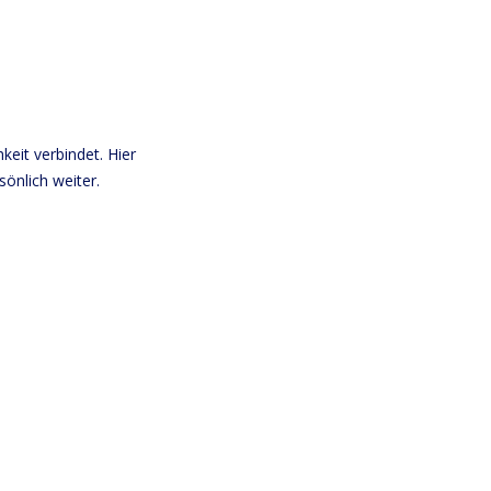
keit verbindet. Hier
sönlich weiter.