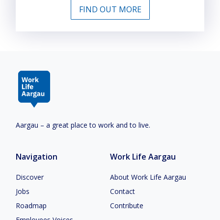
FIND OUT MORE
Aargau – a great place to work and to live.
Navigation
Work Life Aargau
Discover
About Work Life Aargau
Jobs
Contact
Roadmap
Contribute
Employees Voices