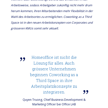
Arbeitsweise, sodass Arbeitgeber zukünftig nicht mehr drum
herum kommen, ihren Mitarbeitenden mehr Flexibilität in der
Wahl des Arbeitsortes zu ermöglichen. Coworking as a Third
Space ist in den neuen Arbeitskonzepten von Corporates und
grösseren KMUs somit sehr aktuell.
Homeoffice ist nicht die
Lösung für alles. Auch
grössere Unternehmen
beginnen Coworking as a
Third Space in ihre
Arbeitsplatzkonzepte zu
integrieren.
Quyen Truong, Chief Business Development &
Marketing Officer bei Office LAB