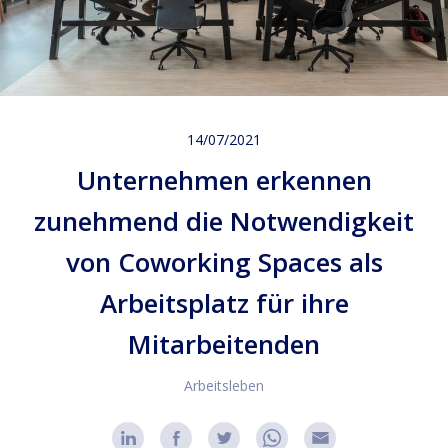
14/07/2021
Unternehmen erkennen
zunehmend die Notwendigkeit
von Coworking Spaces als
Arbeitsplatz für ihre
Mitarbeitenden
Arbeitsleben