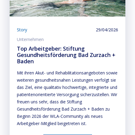
Story
29/04/2026
Unternehmen
Top Arbeitgeber: Stiftung
Gesundheitsförderung Bad Zurzach +
Baden
Mit ihren Akut- und Rehabilitationsangeboten sowie
weiteren gesundheitsnahen Leistungen verfolgt sie
das Ziel, eine qualitativ hochwertige, integrierte und
patientenorientierte Versorgung sicherzustellen. Wir
freuen uns sehr, dass die Stiftung
Gesundheitsförderung Bad Zurzach + Baden zu
Beginn 2026 der WLA-Community als neues
Arbeitgeber-Mitglied beigetreten ist.