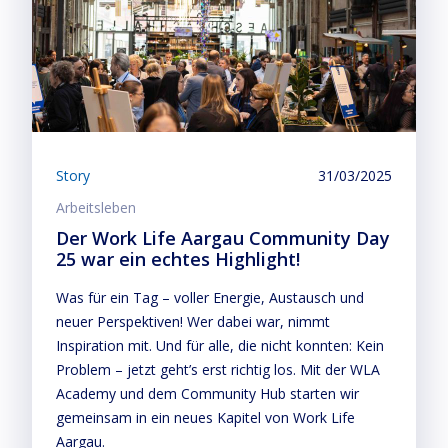
Story
31/03/2025
Arbeitsleben
Der Work Life Aargau Community Day
25 war ein echtes Highlight!
Was für ein Tag – voller Energie, Austausch und
neuer Perspektiven! Wer dabei war, nimmt
Inspiration mit. Und für alle, die nicht konnten: Kein
Problem – jetzt geht’s erst richtig los. Mit der WLA
Academy und dem Community Hub starten wir
gemeinsam in ein neues Kapitel von Work Life
Aargau.