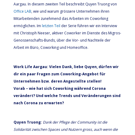
Aargau. In diesem zweiten Teil beschreibt Quyen Truong von
Office LAB
, wie und warum grössere Unternehmen ihren
Mitarbeitenden zunehmend das Arbeiten im Coworking
ermöglichen. Im
letzten Teil
der Serie führen wir ein Interview
mit Christoph Neeser, aktiver Coworker im Dienste des Migros-
Genossenschafts-Bunds, über die Vor- und Nachteile der
Arbeit im Büro, Coworking und Homeoffice.
Work Life Aargau: Vielen Dank, liebe Quyen, dürfen wir
dir ein paar Fragen zum Coworking-Angebot für
Unternehmen bzw. deren Angestellte stellen!
Vorab – wie hat sich Coworking während Corona
verändert? Und welche Trends und Veränderungen sind
nach Corona zu erwarten?
Quyen Truong:
Dank der Pflege der Community ist die
Solidarität zwischen Spaces und Nutzern gross, auch wenn die