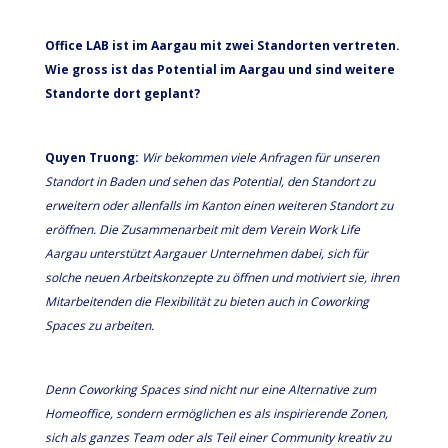
Office LAB ist im Aargau mit zwei Standorten vertreten.
Wie gross ist das Potential im Aargau und sind weitere
Standorte dort geplant?
Quyen Truong:
Wir bekommen viele Anfragen für unseren
Standort in Baden und sehen das Potential, den Standort zu
erweitern oder allenfalls im Kanton einen weiteren Standort zu
eröffnen. Die Zusammenarbeit mit dem Verein Work Life
Aargau unterstützt Aargauer Unternehmen dabei, sich für
solche neuen Arbeitskonzepte zu öffnen und motiviert sie, ihren
Mitarbeitenden die Flexibilität zu bieten auch in Coworking
Spaces zu arbeiten.
Denn Coworking Spaces sind nicht nur eine Alternative zum
Homeoffice, sondern ermöglichen es als inspirierende Zonen,
sich als ganzes Team oder als Teil einer Community kreativ zu