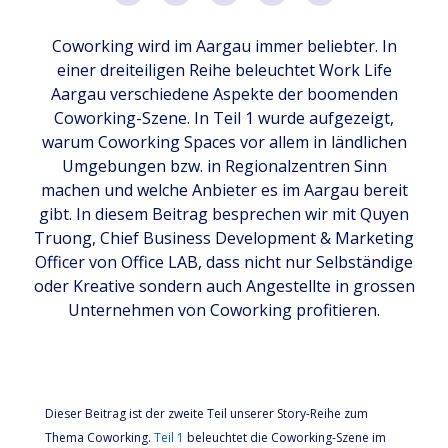
Coworking wird im Aargau immer beliebter. In
einer dreiteiligen Reihe beleuchtet Work Life
Aargau verschiedene Aspekte der boomenden
Coworking-Szene. In Teil 1 wurde aufgezeigt,
warum Coworking Spaces vor allem in ländlichen
Umgebungen bzw. in Regionalzentren Sinn
machen und welche Anbieter es im Aargau bereit
gibt. In diesem Beitrag besprechen wir mit Quyen
Truong, Chief Business Development & Marketing
Officer von Office LAB, dass nicht nur Selbständige
oder Kreative sondern auch Angestellte in grossen
Unternehmen von Coworking profitieren.
Dieser Beitrag ist der zweite Teil unserer Story-Reihe zum
Thema Coworking.
Teil 1
beleuchtet die Coworking-Szene im