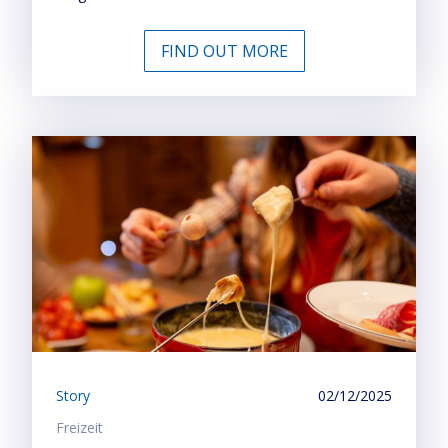
FIND OUT MORE
Story
02/12/2025
Freizeit