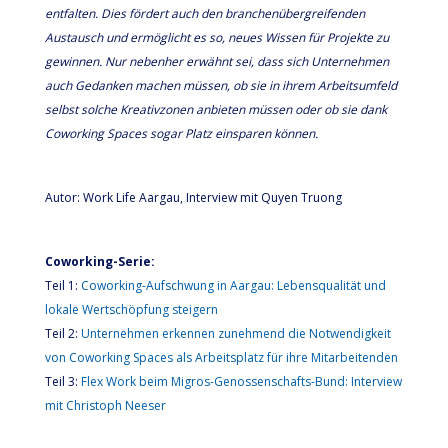
entfalten. Dies fördert auch den branchenübergreifenden
Austausch und ermöglicht es so, neues Wissen für Projekte zu
gewinnen. Nur nebenher erwähnt sei, dass sich Unternehmen
auch Gedanken machen müssen, ob sie in ihrem Arbeitsumfeld
selbst solche Kreativzonen anbieten müssen oder ob sie dank
Coworking Spaces sogar Platz einsparen können.
Autor: Work Life Aargau, Interview mit Quyen Truong
Coworking-Serie:
Teil 1:
Coworking-Aufschwung in Aargau: Lebensqualität und
lokale Wertschöpfung steigern
Teil 2:
Unternehmen erkennen zunehmend die Notwendigkeit
von Coworking Spaces als Arbeitsplatz für ihre Mitarbeitenden
Teil 3:
Flex Work beim Migros-Genossenschafts-Bund: Interview
mit Christoph Neeser