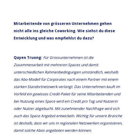
Mitarbeitende von grösseren Unternehmen gehen
nicht alle ins gleiche Coworking. Wie siehst du diese
Entwicklung und was empfiehlst du dazu?
Quyen Truong:
Für Grossunternehmen ist die
Zusammenarbeit mit mehreren Spaces und damit
unterschiedlichen Rahmenbedingungen umständlich, weshalb
das Abo-Modell für Corporates nach einem Partner mit einem
starken Standortnetzwerk verlangt. Das Unternehmen kauft im
Vorfeld ein gewisses Credit-Paket für seine Mitarbeitenden und
bei Nutzung eines Space wird ein Credit pro Tag und Nutzerin
oder Nutzer abgebucht. Mit zunehmender Nachfrage wird sich
auch das Space Angebot entwickeln. Wichtig für unsere Branche
ist deshalb, dass wir uns in regionalen Netzwerken organisieren,
damit solche Abos angeboten werden können.