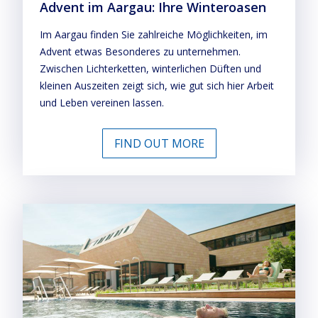
Advent im Aargau: Ihre Winteroasen
Im Aargau finden Sie zahlreiche Möglichkeiten, im
Advent etwas Besonderes zu unternehmen.
Zwischen Lichterketten, winterlichen Düften und
kleinen Auszeiten zeigt sich, wie gut sich hier Arbeit
und Leben vereinen lassen.
FIND OUT MORE