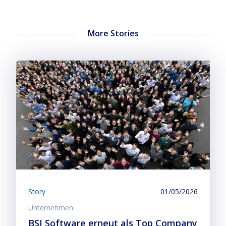
More Stories
Story
01/05/2026
Unternehmen
BSI Software erneut als Top Company