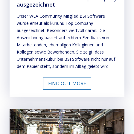
ausgezeichnet
Unser WLA Community Mitglied BSI Software
wurde erneut als kununu Top Company
ausgezeichnet. Besonders wertvoll daran: Die
Auszeichnung basiert auf echtem Feedback von
Mitarbeitenden, ehemaligen Kolleginnen und
Kollegen sowie Bewerbenden. Sie zeigt, dass
Unternehmenskultur bei BSI Software nicht nur auf
dem Papier steht, sondern im Alltag gelebt wird.
FIND OUT MORE