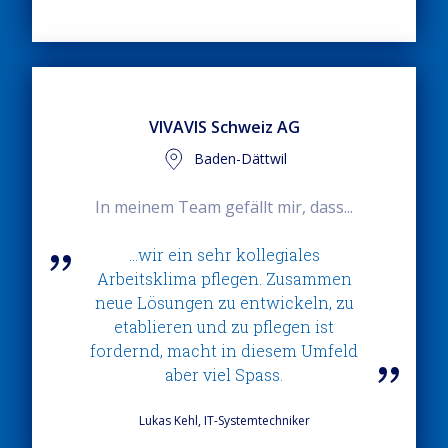
VIVAVIS Schweiz AG
Baden-Dättwil
In meinem Team gefällt mir, dass...
...wir ein sehr kollegiales
Arbeitsklima pflegen. Zusammen
neue Lösungen zu entwickeln, zu
etablieren und zu pflegen ist
fordernd, macht in diesem Umfeld
aber viel Spass.
Lukas Kehl, IT-Systemtechniker