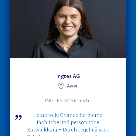
Ingtes AG
Aarau
INGTES ist für mich...
…eine tolle Chance für meine
fachliche und persönliche
Entwicklung – Durch regelmässige