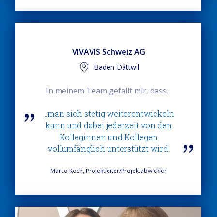
VIVAVIS Schweiz AG
Baden-Dättwil
In meinem Team gefällt mir, dass...
...man sich stetig weiterentwickeln
kann und dabei jederzeit von den
Kolleginnen und Kollegen
vollumfänglich unterstützt wird.
Marco Koch, Projektleiter/Projektabwickler