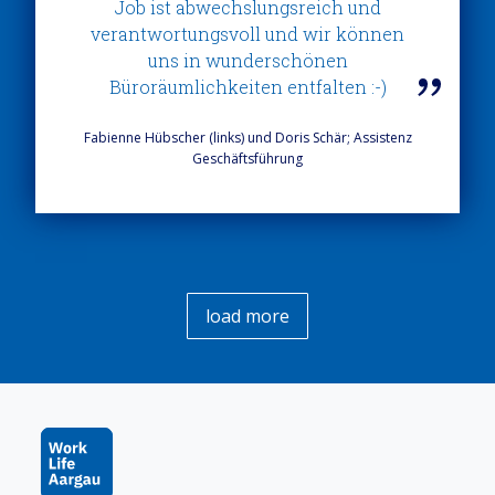
Job ist abwechslungsreich und
verantwortungsvoll und wir können
uns in wunderschönen
Büroräumlichkeiten entfalten :-)
Fabienne Hübscher (links) und Doris Schär; Assistenz
Geschäftsführung
load more