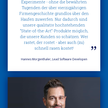
Experimente - ohne die bewährten
Tugenden der über vierzigjährigen
Firmengeschichte grundlos über den
Haufen zuwerfen. Nur dadurch sind
unsere qualitativ hochstehenden
“State-of-the-Art”-Produkte möglich,
die unsere Kunden so schätzen. Wer
rastet, der rostet - aber auch (zu)
schnell rasen kostet!
Hannes Morgenthaler, Lead Software Developen