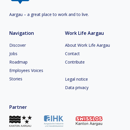
Aargau – a great place to work and to live.
Navigation
Work Life Aargau
Discover
About Work Life Aargau
Jobs
Contact
Roadmap
Contribute
Employees Voices
Stories
Legal notice
Data privacy
Partner