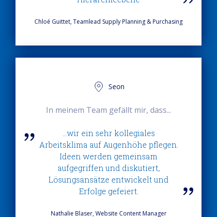
Chloé Guittet, Teamlead Supply Planning & Purchasing
Seon
In meinem Team gefällt mir, dass...
...wir ein sehr kollegiales
Arbeitsklima auf Augenhöhe pflegen.
Ideen werden gemeinsam
aufgegriffen und diskutiert,
Lösungsansätze entwickelt und
Erfolge gefeiert.
Nathalie Blaser, Website Content Manager