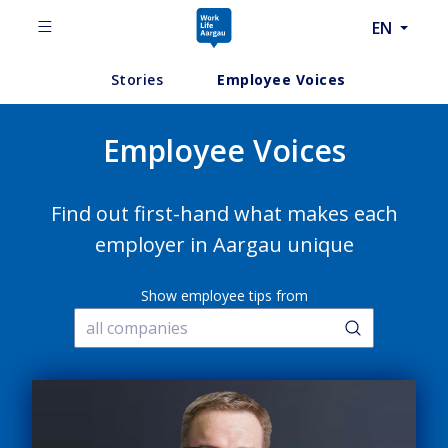
EN
Stories
Employee Voices
Employee Voices
Find out first-hand what makes each
employer in Aargau unique
Show employee tips from