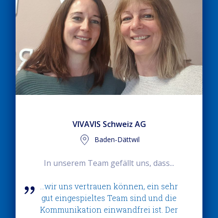
VIVAVIS Schweiz AG
Baden-Dättwil
In unserem Team gefällt uns, dass...
...wir uns vertrauen können, ein sehr
gut eingespieltes Team sind und die
Kommunikation einwandfrei ist. Der