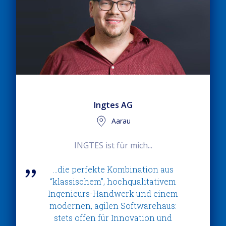
Ingtes AG
Aarau
INGTES ist für mich...
…die perfekte Kombination aus
“klassischem”, hochqualitativem
Ingenieurs-Handwerk und einem
modernen, agilen Softwarehaus:
stets offen für Innovation und