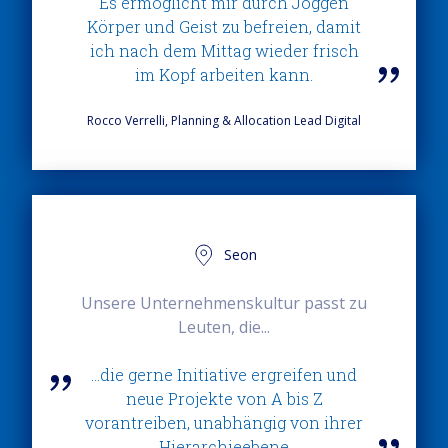
Es ermöglicht mir durch Joggen
Körper und Geist zu befreien, damit
ich nach dem Mittag wieder frisch
im Kopf arbeiten kann.
Rocco Verrelli, Planning & Allocation Lead Digital
Seon
Unsere Unternehmenskultur passt zu
Leuten, die...
...die gerne Initiative ergreifen und
neue Projekte von A bis Z
vorantreiben, unabhängig von ihrer
Hierarchieebene