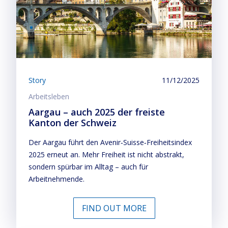
Story
11/12/2025
Arbeitsleben
Aargau – auch 2025 der freiste
Kanton der Schweiz
Der Aargau führt den Avenir‑Suisse‑Freiheitsindex
2025 erneut an. Mehr Freiheit ist nicht abstrakt,
sondern spürbar im Alltag – auch für
Arbeitnehmende.
FIND OUT MORE