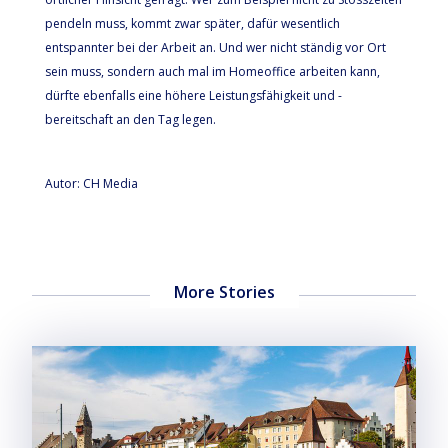
pendeln muss, kommt zwar später, dafür wesentlich
entspannter bei der Arbeit an. Und wer nicht ständig vor Ort
sein muss, sondern auch mal im Homeoffice arbeiten kann,
dürfte ebenfalls eine höhere Leistungsfähigkeit und -
bereitschaft an den Tag legen.
Autor: CH Media
More Stories