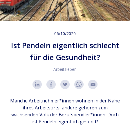
06/10/2020
Ist Pendeln eigentlich schlecht
für die Gesundheit?
Arbeitsleben
Manche Arbeitnehmer*innen wohnen in der Nähe
ihres Arbeitsorts, andere gehören zum
wachsenden Volk der Berufspendler*innen. Doch
ist Pendeln eigentlich gesund?