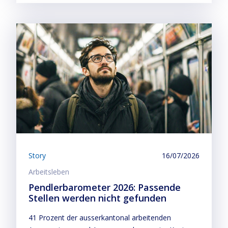
Story
16/07/2026
Arbeitsleben
Pendlerbarometer 2026: Passende
Stellen werden nicht gefunden
41 Prozent der ausserkantonal arbeitenden