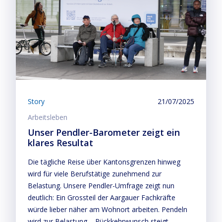
Story
21/07/2025
Arbeitsleben
Unser Pendler-Barometer zeigt ein
klares Resultat
Die tägliche Reise über Kantonsgrenzen hinweg
wird für viele Berufstätige zunehmend zur
Belastung. Unsere Pendler-Umfrage zeigt nun
deutlich: Ein Grossteil der Aargauer Fachkräfte
würde lieber näher am Wohnort arbeiten. Pendeln
wird zur Belastung – Rückkehrwunsch steigt.