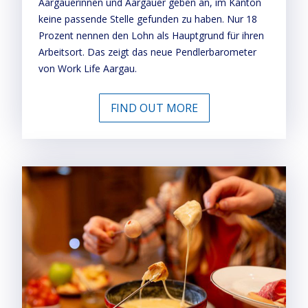
Aargauerinnen und Aargauer geben an, im Kanton
keine passende Stelle gefunden zu haben. Nur 18
Prozent nennen den Lohn als Hauptgrund für ihren
Arbeitsort. Das zeigt das neue Pendlerbarometer
von Work Life Aargau.
FIND OUT MORE