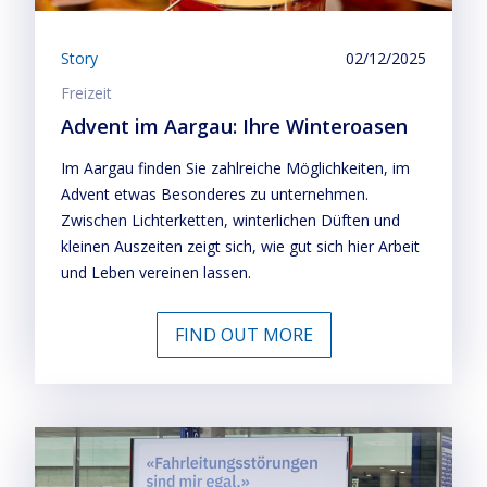
Story
02/12/2025
Freizeit
Advent im Aargau: Ihre Winteroasen
Im Aargau finden Sie zahlreiche Möglichkeiten, im
Advent etwas Besonderes zu unternehmen.
Zwischen Lichterketten, winterlichen Düften und
kleinen Auszeiten zeigt sich, wie gut sich hier Arbeit
und Leben vereinen lassen.
FIND OUT MORE