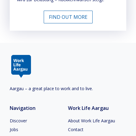
FIND OUT MORE
Aargau – a great place to work and to live.
Navigation
Work Life Aargau
Discover
About Work Life Aargau
Jobs
Contact