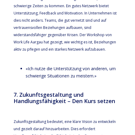
schwierige Zeiten zu kommen. Ein gutes Netzwerk bietet
Unterstützung, Feedback und Motivation. In Unternehmen ist
dies nicht anders. Teams, die gut vernetzt sind und auf
vertrauensvollen Beziehungen aufbauen, sind
widerstandsfähiger gegenüber Krisen. Der Workshop von
Work Life Aargau hat gezeigt, wie wichtig es ist, Beziehungen
aktiv zu pflegen und ein starkes Netzwerk aufzubauen.
«Ich nutze die Unterstützung von anderen, um
schwierige Situationen zu meistern.»
7. Zukunftsgestaltung und
Handlungsfähigkeit – Den Kurs setzen
Zukunftsgestaltung bedeutet, eine klare Vision zu entwickeln
und gezielt darauf hinzuarbeiten. Dies erfordert