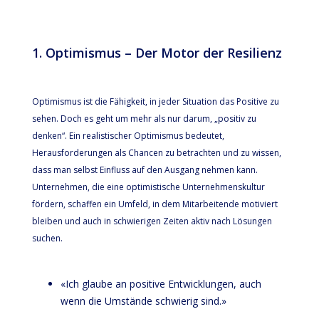
1. Optimismus – Der Motor der Resilienz
Optimismus ist die Fähigkeit, in jeder Situation das Positive zu
sehen. Doch es geht um mehr als nur darum, „positiv zu
denken“. Ein realistischer Optimismus bedeutet,
Herausforderungen als Chancen zu betrachten und zu wissen,
dass man selbst Einfluss auf den Ausgang nehmen kann.
Unternehmen, die eine optimistische Unternehmenskultur
fördern, schaffen ein Umfeld, in dem Mitarbeitende motiviert
bleiben und auch in schwierigen Zeiten aktiv nach Lösungen
suchen.
«Ich glaube an positive Entwicklungen, auch
wenn die Umstände schwierig sind.»