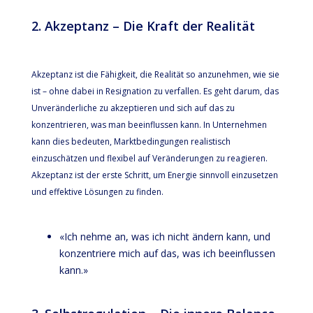
2. Akzeptanz – Die Kraft der Realität
Akzeptanz ist die Fähigkeit, die Realität so anzunehmen, wie sie
ist – ohne dabei in Resignation zu verfallen. Es geht darum, das
Unveränderliche zu akzeptieren und sich auf das zu
konzentrieren, was man beeinflussen kann. In Unternehmen
kann dies bedeuten, Marktbedingungen realistisch
einzuschätzen und flexibel auf Veränderungen zu reagieren.
Akzeptanz ist der erste Schritt, um Energie sinnvoll einzusetzen
und effektive Lösungen zu finden.
«Ich nehme an, was ich nicht ändern kann, und
konzentriere mich auf das, was ich beeinflussen
kann.»