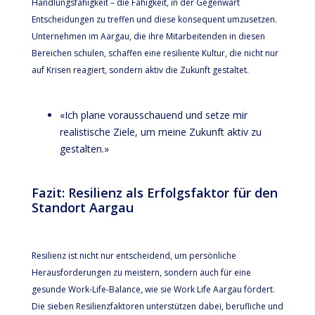
Handlungsfähigkeit – die Fähigkeit, in der Gegenwart
Entscheidungen zu treffen und diese konsequent umzusetzen.
Unternehmen im Aargau, die ihre Mitarbeitenden in diesen
Bereichen schulen, schaffen eine resiliente Kultur, die nicht nur
auf Krisen reagiert, sondern aktiv die Zukunft gestaltet.
«Ich plane vorausschauend und setze mir
realistische Ziele, um meine Zukunft aktiv zu
gestalten.»
Fazit: Resilienz als Erfolgsfaktor für den
Standort Aargau
Resilienz ist nicht nur entscheidend, um persönliche
Herausforderungen zu meistern, sondern auch für eine
gesunde Work-Life-Balance, wie sie Work Life Aargau fördert.
Die sieben Resilienzfaktoren unterstützen dabei, berufliche und