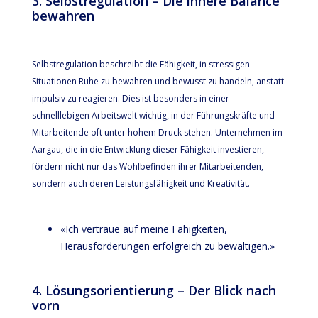
3. Selbstregulation – Die innere Balance
bewahren
Selbstregulation beschreibt die Fähigkeit, in stressigen
Situationen Ruhe zu bewahren und bewusst zu handeln, anstatt
impulsiv zu reagieren. Dies ist besonders in einer
schnelllebigen Arbeitswelt wichtig, in der Führungskräfte und
Mitarbeitende oft unter hohem Druck stehen. Unternehmen im
Aargau, die in die Entwicklung dieser Fähigkeit investieren,
fördern nicht nur das Wohlbefinden ihrer Mitarbeitenden,
sondern auch deren Leistungsfähigkeit und Kreativität.
«Ich vertraue auf meine Fähigkeiten,
Herausforderungen erfolgreich zu bewältigen.»
4. Lösungsorientierung – Der Blick nach
vorn