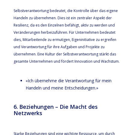
Selbstverantwortung bedeutet, die Kontrolle über das eigene
Handeln zu übernehmen. Dies ist ein zentraler Aspekt der
Resilienz, da es den Einzelnen befähigt, aktiv zu werden und
Veränderungen herbeizuführen. Für Unternehmen bedeutet
dies, Mitarbeitende zu ermutigen, Eigeninitiative zu ergreifen
und Verantwortung für ihre Aufgaben und Projekte zu
übernehmen. Eine Kultur der Selbstverantwortung stärkt das
gesamte Unternehmen und fördert Innovation und Wachstum.
«Ich übernehme die Verantwortung für mein
Handeln und meine Entscheidungen.»
6. Beziehungen – Die Macht des
Netzwerks
Starke Beziehungen sind eine wichtige Ressource, um durch