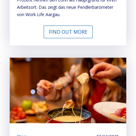
Arbeitsort. Das zeigt das neue Pendlerbarometer
von Work Life Aargau.
FIND OUT MORE