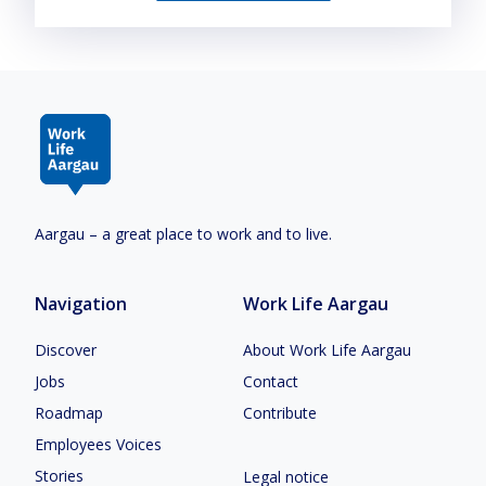
Aargau – a great place to work and to live.
Navigation
Work Life Aargau
Discover
About Work Life Aargau
Jobs
Contact
Roadmap
Contribute
Employees Voices
Stories
Legal notice