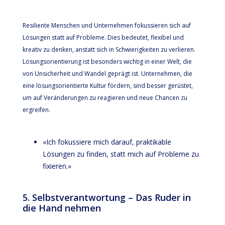
Resiliente Menschen und Unternehmen fokussieren sich auf
Lösungen statt auf Probleme. Dies bedeutet, flexibel und
kreativ zu denken, anstatt sich in Schwierigkeiten zu verlieren.
Lösungsorientierung ist besonders wichtig in einer Welt, die
von Unsicherheit und Wandel geprägt ist. Unternehmen, die
eine lösungsorientierte Kultur fördern, sind besser gerüstet,
um auf Veränderungen zu reagieren und neue Chancen zu
ergreifen.
«Ich fokussiere mich darauf, praktikable
Lösungen zu finden, statt mich auf Probleme zu
fixieren.»
5. Selbstverantwortung – Das Ruder in
die Hand nehmen