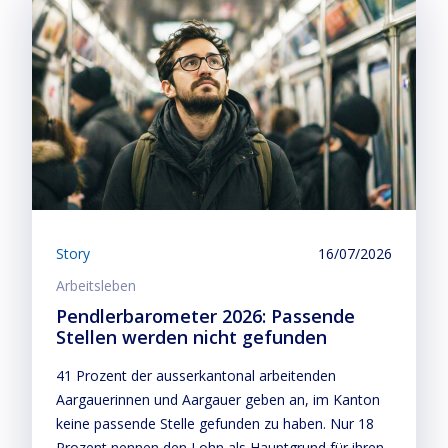
Story
16/07/2026
Arbeitsleben
Pendlerbarometer 2026: Passende
Stellen werden nicht gefunden
41 Prozent der ausserkantonal arbeitenden
Aargauerinnen und Aargauer geben an, im Kanton
keine passende Stelle gefunden zu haben. Nur 18
Prozent nennen den Lohn als Hauptgrund für ihren