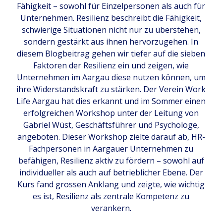
Fähigkeit – sowohl für Einzelpersonen als auch für
Unternehmen. Resilienz beschreibt die Fähigkeit,
schwierige Situationen nicht nur zu überstehen,
sondern gestärkt aus ihnen hervorzugehen. In
diesem Blogbeitrag gehen wir tiefer auf die sieben
Faktoren der Resilienz ein und zeigen, wie
Unternehmen im Aargau diese nutzen können, um
ihre Widerstandskraft zu stärken. Der Verein Work
Life Aargau hat dies erkannt und im Sommer einen
erfolgreichen Workshop unter der Leitung von
Gabriel Wüst, Geschäftsführer und Psychologe,
angeboten. Dieser Workshop zielte darauf ab, HR-
Fachpersonen in Aargauer Unternehmen zu
befähigen, Resilienz aktiv zu fördern – sowohl auf
individueller als auch auf betrieblicher Ebene. Der
Kurs fand grossen Anklang und zeigte, wie wichtig
es ist, Resilienz als zentrale Kompetenz zu
verankern.