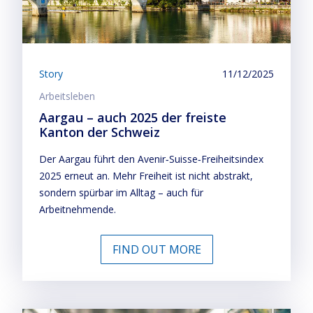
Story
11/12/2025
Arbeitsleben
Aargau – auch 2025 der freiste
Kanton der Schweiz
Der Aargau führt den Avenir‑Suisse‑Freiheitsindex
2025 erneut an. Mehr Freiheit ist nicht abstrakt,
sondern spürbar im Alltag – auch für
Arbeitnehmende.
FIND OUT MORE