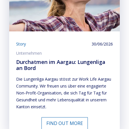
Story
30/06/2026
Unternehmen
Durchatmen im Aargau: Lungenliga
an Bord
Die Lungenliga Aargau stösst zur Work Life Aargau
Community. Wir freuen uns über eine engagierte
Non-Profit-Organisation, die sich Tag für Tag für
Gesundheit und mehr Lebensqualität in unserem
Kanton einsetzt.
FIND OUT MORE