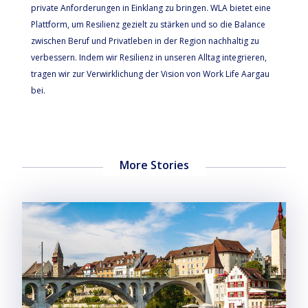
private Anforderungen in Einklang zu bringen. WLA bietet eine
Plattform, um Resilienz gezielt zu stärken und so die Balance
zwischen Beruf und Privatleben in der Region nachhaltig zu
verbessern. Indem wir Resilienz in unseren Alltag integrieren,
tragen wir zur Verwirklichung der Vision von Work Life Aargau
bei.
More Stories