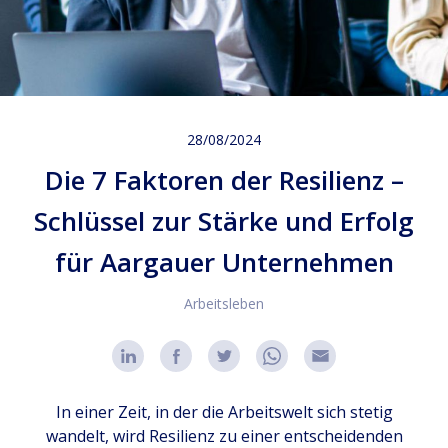
28/08/2024
Die 7 Faktoren der Resilienz –
Schlüssel zur Stärke und Erfolg
für Aargauer Unternehmen
Arbeitsleben
In einer Zeit, in der die Arbeitswelt sich stetig
wandelt, wird Resilienz zu einer entscheidenden