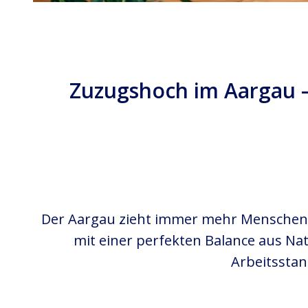
Zuzugshoch im Aargau –
Der Aargau zieht immer mehr Menschen 
mit einer perfekten Balance aus Nat
Arbeitsstan