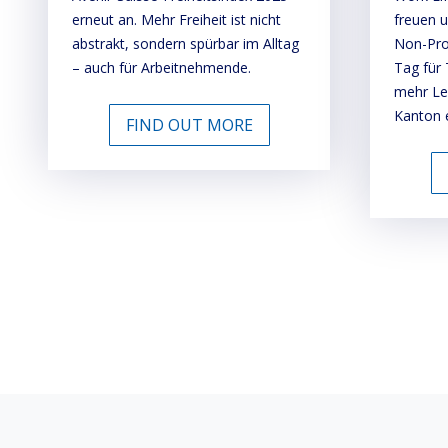
erneut an. Mehr Freiheit ist nicht
freuen u
abstrakt, sondern spürbar im Alltag
Non-Prof
– auch für Arbeitnehmende.
Tag für
mehr Le
Kanton e
FIND OUT MORE