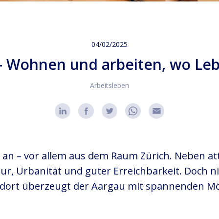
04/02/2025
 Wohnen und arbeiten, wo Lebe
Arbeitsleben
an – vor allem aus dem Raum Zürich. Neben at
ur, Urbanität und guter Erreichbarkeit. Doch n
dort überzeugt der Aargau mit spannenden Mö