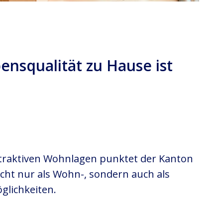
nsqualität zu Hause ist
traktiven Wohnlagen punktet der Kanton
icht nur als Wohn-, sondern auch als
glichkeiten.