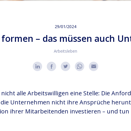
29/01/2024
e formen – das müssen auch U
Arbeitsleben
nicht alle Arbeitswilligen eine Stelle: Die Anf
ie Unternehmen nicht ihre Ansprüche herunter
tion ihrer Mitarbeitenden investieren – und tun 