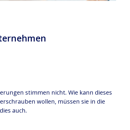
nternehmen
orderungen stimmen nicht. Wie kann dieses
schrauben wollen, müssen sie in die
dies auch.