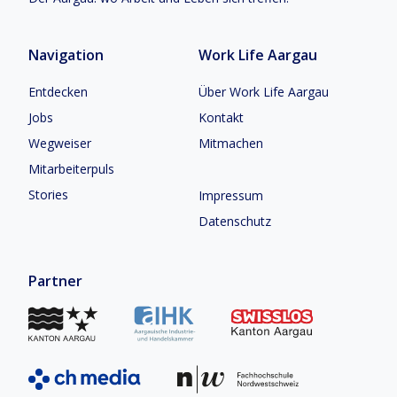
Navigation
Work Life Aargau
Entdecken
Über Work Life Aargau
Jobs
Kontakt
Wegweiser
Mitmachen
Mitarbeiterpuls
Stories
Impressum
Datenschutz
Partner