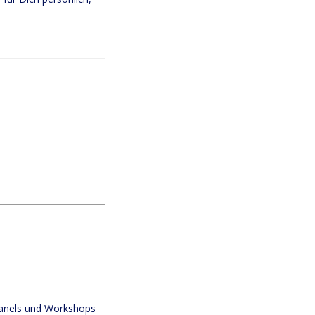
anels und Workshops