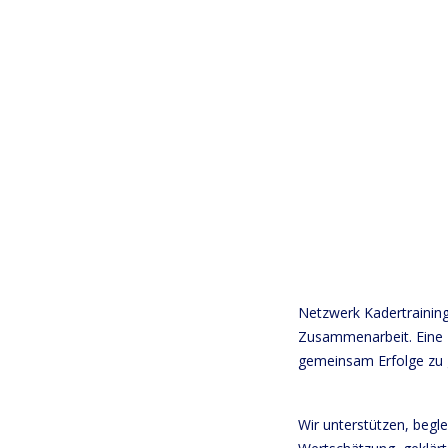
Netzwerk Kadertraining
Zusammenarbeit. Eine «
gemeinsam Erfolge zu 
Wir unterstützen, begl