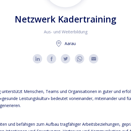
Netzwerk Kadertraining
Aus- und Weiterbildung
Aarau
 unterstützt Menschen, Teams und Organisationen in guter und erfol
gesunde Leistungskultur» bedeutet voneinander, miteinander und für
generieren.
eiten und befähigen zum Aufbau tragfähiger Arbeitsbeziehungen, gepr