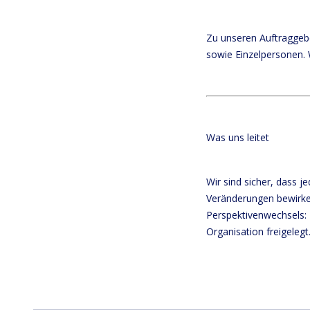
Zu unseren Auftraggeb
sowie Einzelpersonen. 
Was uns leitet
Wir sind sicher, dass 
Veränderungen bewirken
Perspektivenwechsels:
Organisation freigelegt