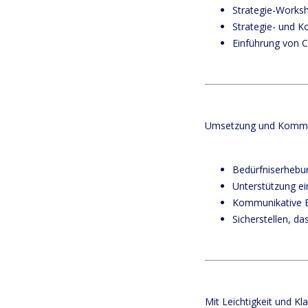
Strategie-Works
Strategie- und 
Einführung von C
Umsetzung und Kommu
Bedürfniserhebu
Unterstützung ei
Kommunikative B
Sicherstellen, d
Mit Leichtigkeit und Kla