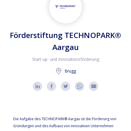
Förderstiftung TECHNOPARK®
Aargau
Start-up- und Innovationsförderung
Brugg
Die Aufgabe des TECHNOPARK® Aargau ist die Förderung von
Gründungen und des Aufbaus von innovativen Unternehmen