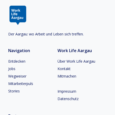
Der Aargau: wo Arbeit und Leben sich treffen.
Navigation
Work Life Aargau
Entdecken
Über Work Life Aargau
Jobs
Kontakt
Wegweiser
Mitmachen
Mitarbeiterpuls
Stories
Impressum
Datenschutz