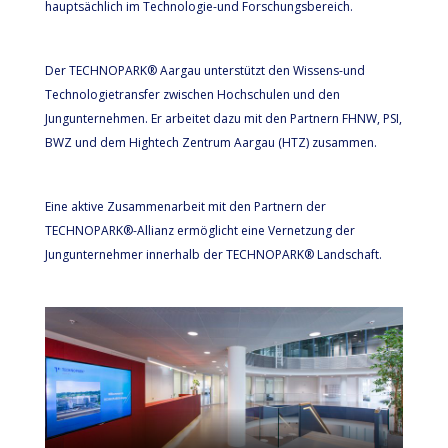
hauptsächlich im Technologie-und Forschungsbereich.
Der TECHNOPARK® Aargau unterstützt den Wissens-und
Technologietransfer zwischen Hochschulen und den
Jungunternehmen. Er arbeitet dazu mit den Partnern FHNW, PSI,
BWZ und dem Hightech Zentrum Aargau (HTZ) zusammen.
Eine aktive Zusammenarbeit mit den Partnern der
TECHNOPARK®-Allianz ermöglicht eine Vernetzung der
Jungunternehmer innerhalb der TECHNOPARK® Landschaft.