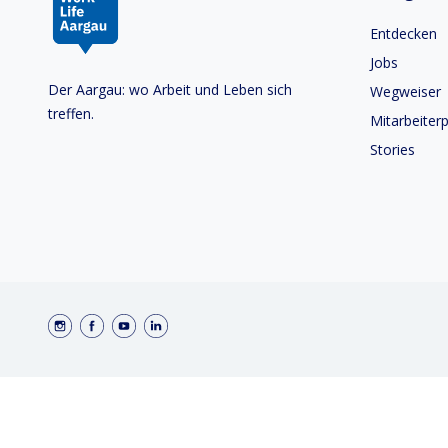
Entdecken
Jobs
Der Aargau: wo Arbeit und Leben sich
Wegweiser
treffen.
Mitarbeiterp
Stories