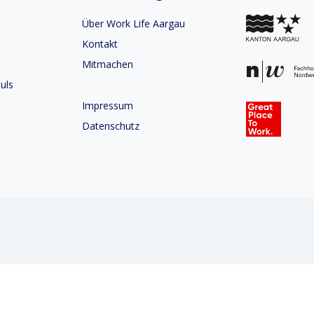
Über Work Life Aargau
Kontakt
Mitmachen
uls
Impressum
Datenschutz