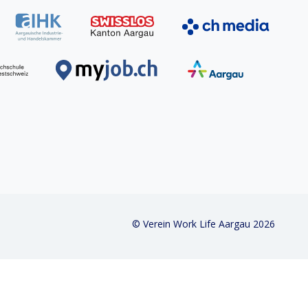
© Verein Work Life Aargau
2026