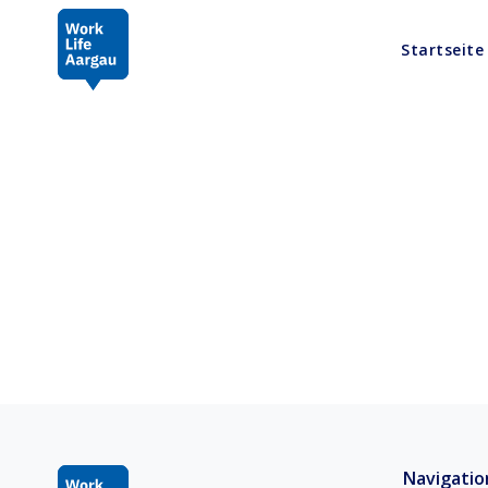
Startseite
Navigatio