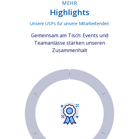
MEHR
Highlights
Unsere USPs für unsere Mitarbeitenden
Gemeinsam am Tisch: Events und
Teamanlässe stärken unseren
Zusammenhalt