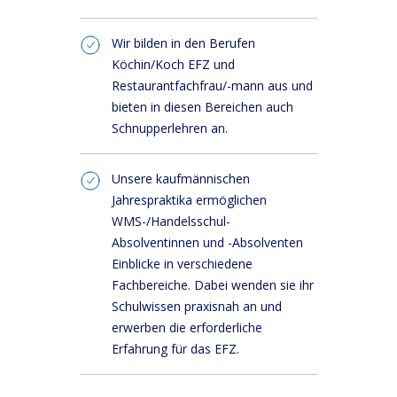
Wir bilden in den Berufen
Köchin/Koch EFZ und
Restaurantfachfrau/-mann aus und
bieten in diesen Bereichen auch
Schnupperlehren an.
Unsere kaufmännischen
Jahrespraktika ermöglichen
WMS-/Handelsschul-
Absolventinnen und -Absolventen
Einblicke in verschiedene
Fachbereiche. Dabei wenden sie ihr
Schulwissen praxisnah an und
erwerben die erforderliche
Erfahrung für das EFZ.