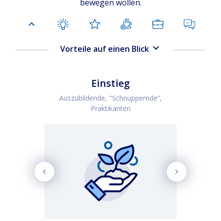
bewegen wollen.
Vorteile auf einen Blick
Einstieg
Auszubildende, "Schnuppernde“,
Praktikanten