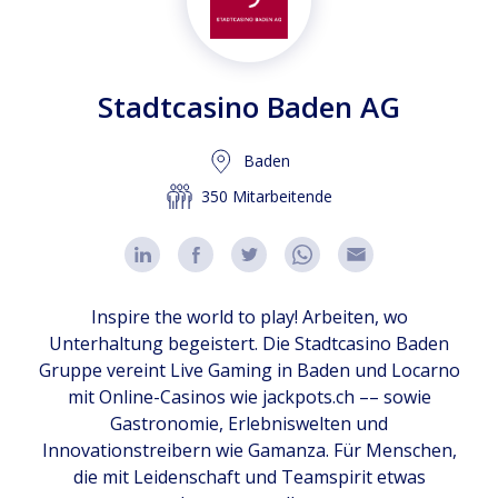
Stadtcasino Baden AG
Baden
350 Mitarbeitende
Inspire the world to play! Arbeiten, wo
Unterhaltung begeistert. Die Stadtcasino Baden
Gruppe vereint Live Gaming in Baden und Locarno
mit Online-Casinos wie jackpots.ch –– sowie
Gastronomie, Erlebniswelten und
Innovationstreibern wie Gamanza. Für Menschen,
die mit Leidenschaft und Teamspirit etwas