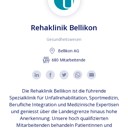
Rehaklinik Bellikon
Gesundheitswesen
Bellikon AG
680 Mitarbeitende
Die Rehaklinik Bellikon ist die führende
Spezialklinik für Unfallrehabilitation, Sportmedizin,
Berufliche Integration und Medizinische Expertisen
und geniesst über die Landesgrenze hinaus hohe
Anerkennung. Unsere hoch qualifizierten
Mitarbeitenden behandeln Patientinnen und