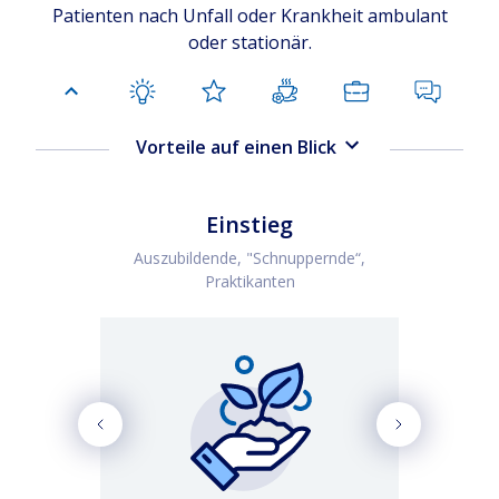
Patienten nach Unfall oder Krankheit ambulant
oder stationär.
Vorteile auf einen Blick
Einstieg
Auszubildende, "Schnuppernde“,
Praktikanten