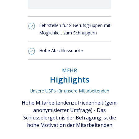
Lehrstellen für 8 Berufsgruppen mit
Möglichkeit zum Schnuppern
Hohe Abschlussquote
MEHR
Highlights
Unsere USPs für unsere Mitarbeitenden
Hohe Mitarbeitendenzufriedenheit (gem.
anonymisierter Umfrage) - Das
Schlüsselergebnis der Befragung ist die
hohe Motivation der Mitarbeitenden