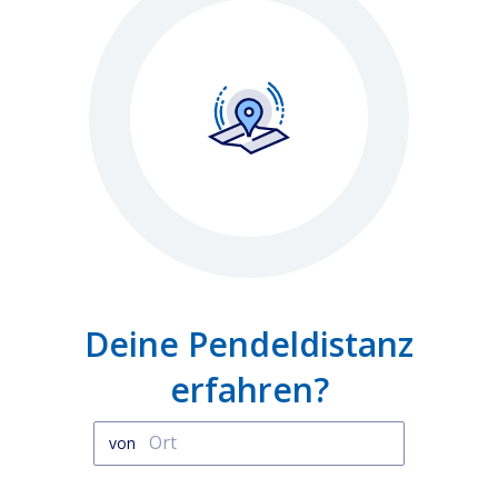
Deine Pendeldistanz
erfahren?
von