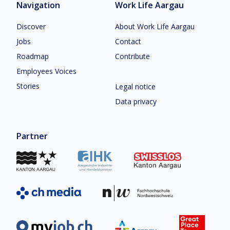
Navigation
Work Life Aargau
Discover
About Work Life Aargau
Jobs
Contact
Roadmap
Contribute
Employees Voices
Stories
Legal notice
Data privacy
Partner