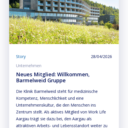
Story
28/04/2026
Unternehmen
Neues Mitglied: Willkommen,
Barmelweid Gruppe
Die Klinik Barmelweid steht für medizinische
Kompetenz, Menschlichkeit und eine
Unternehmenskultur, die den Menschen ins
Zentrum stellt. Als aktives Mitglied von Work Life
Aargau trägt sie dazu bei, den Aargau als
attraktiven Arbeits- und Lebensstandort weiter zu