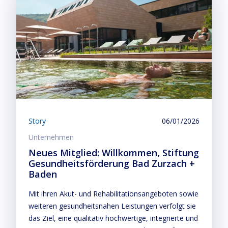
Story
06/01/2026
Unternehmen
Neues Mitglied: Willkommen, Stiftung
Gesundheitsförderung Bad Zurzach +
Baden
Mit ihren Akut- und Rehabilitationsangeboten sowie
weiteren gesundheitsnahen Leistungen verfolgt sie
das Ziel, eine qualitativ hochwertige, integrierte und