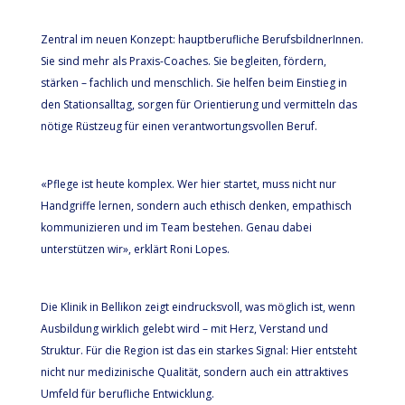
Zentral im neuen Konzept: hauptberufliche BerufsbildnerInnen.
Sie sind mehr als Praxis-Coaches. Sie begleiten, fördern,
stärken – fachlich und menschlich. Sie helfen beim Einstieg in
den Stationsalltag, sorgen für Orientierung und vermitteln das
nötige Rüstzeug für einen verantwortungsvollen Beruf.
«Pflege ist heute komplex. Wer hier startet, muss nicht nur
Handgriffe lernen, sondern auch ethisch denken, empathisch
kommunizieren und im Team bestehen. Genau dabei
unterstützen wir», erklärt Roni Lopes.
Die Klinik in Bellikon zeigt eindrucksvoll, was möglich ist, wenn
Ausbildung wirklich gelebt wird – mit Herz, Verstand und
Struktur. Für die Region ist das ein starkes Signal: Hier entsteht
nicht nur medizinische Qualität, sondern auch ein attraktives
Umfeld für berufliche Entwicklung.