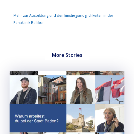
Mehr zur Ausbildung und den Einstiegsmöglichkeiten in der
Rehaklinik Bellikon
More Stories