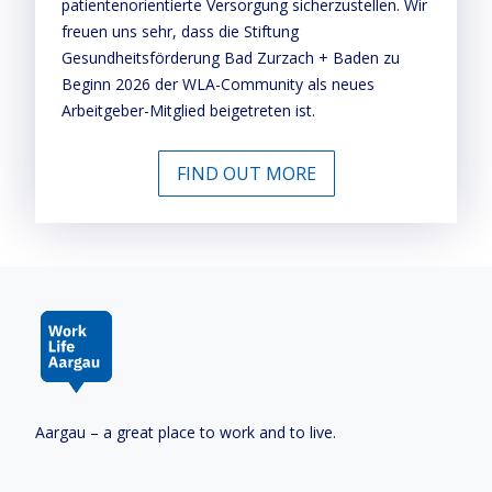
patientenorientierte Versorgung sicherzustellen. Wir
freuen uns sehr, dass die Stiftung
Gesundheitsförderung Bad Zurzach + Baden zu
Beginn 2026 der WLA-Community als neues
Arbeitgeber-Mitglied beigetreten ist.
FIND OUT MORE
Aargau – a great place to work and to live.