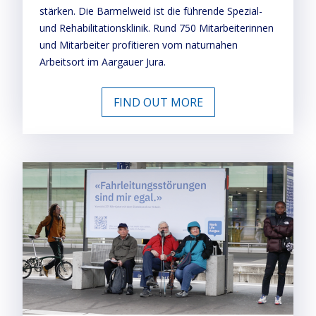
stärken. Die Barmelweid ist die führende Spezial-
und Rehabilitationsklinik. Rund 750 Mitarbeiterinnen
und Mitarbeiter profitieren vom naturnahen
Arbeitsort im Aargauer Jura.
FIND OUT MORE