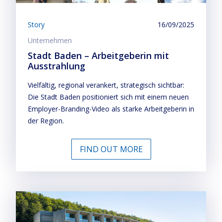
Story
16/09/2025
Unternehmen
Stadt Baden – Arbeitgeberin mit
Ausstrahlung
Vielfältig, regional verankert, strategisch sichtbar:
Die Stadt Baden positioniert sich mit einem neuen
Employer-Branding-Video als starke Arbeitgeberin in
der Region.
FIND OUT MORE