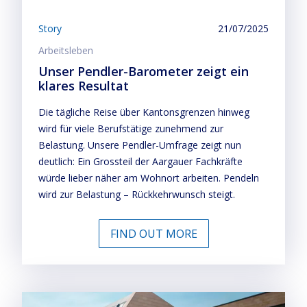
Story
21/07/2025
Arbeitsleben
Unser Pendler-Barometer zeigt ein
klares Resultat
Die tägliche Reise über Kantonsgrenzen hinweg
wird für viele Berufstätige zunehmend zur
Belastung. Unsere Pendler-Umfrage zeigt nun
deutlich: Ein Grossteil der Aargauer Fachkräfte
würde lieber näher am Wohnort arbeiten. Pendeln
wird zur Belastung – Rückkehrwunsch steigt.
FIND OUT MORE