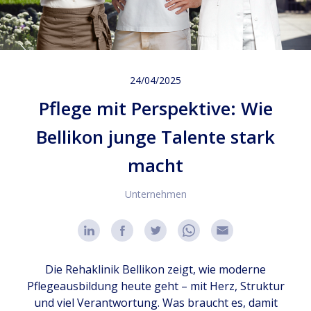
24/04/2025
Pflege mit Perspektive: Wie
Bellikon junge Talente stark
macht
Unternehmen
Die Rehaklinik Bellikon zeigt, wie moderne
Pflegeausbildung heute geht – mit Herz, Struktur
und viel Verantwortung. Was braucht es, damit