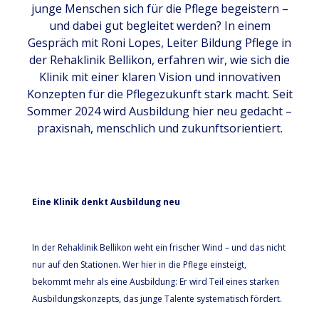
junge Menschen sich für die Pflege begeistern –
und dabei gut begleitet werden? In einem
Gespräch mit Roni Lopes, Leiter Bildung Pflege in
der Rehaklinik Bellikon, erfahren wir, wie sich die
Klinik mit einer klaren Vision und innovativen
Konzepten für die Pflegezukunft stark macht. Seit
Sommer 2024 wird Ausbildung hier neu gedacht –
praxisnah, menschlich und zukunftsorientiert.
Eine Klinik denkt Ausbildung neu
In der Rehaklinik Bellikon weht ein frischer Wind – und das nicht
nur auf den Stationen. Wer hier in die Pflege einsteigt,
bekommt mehr als eine Ausbildung: Er wird Teil eines starken
Ausbildungskonzepts, das junge Talente systematisch fördert.