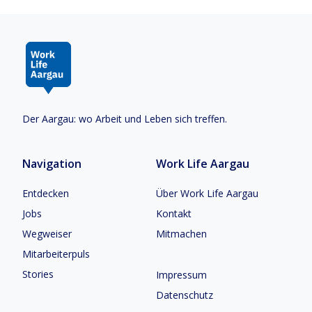
Der Aargau: wo Arbeit und Leben sich treffen.
Navigation
Work Life Aargau
Entdecken
Über Work Life Aargau
Jobs
Kontakt
Wegweiser
Mitmachen
Mitarbeiterpuls
Stories
Impressum
Datenschutz