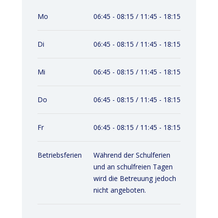
Mo
06:45 - 08:15 / 11:45 - 18:15
Di
06:45 - 08:15 / 11:45 - 18:15
Mi
06:45 - 08:15 / 11:45 - 18:15
Do
06:45 - 08:15 / 11:45 - 18:15
Fr
06:45 - 08:15 / 11:45 - 18:15
Betriebsferien
Während der Schulferien
und an schulfreien Tagen
wird die Betreuung jedoch
nicht angeboten.