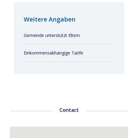
Weitere Angaben
Gemeinde unterstützt Eltern
Einkommensabhängige Tarife
Contact