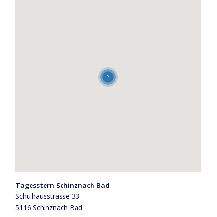
2
Tagesstern Schinznach Bad
Schulhausstrasse 33
5116 Schinznach Bad