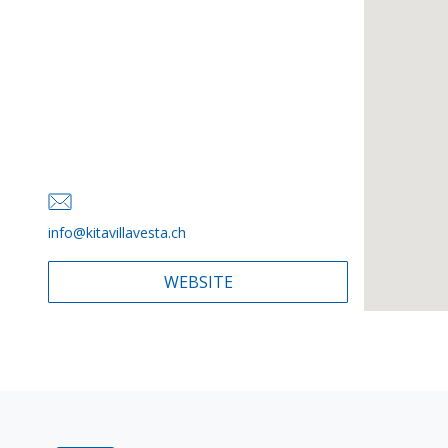
info@kitavillavesta.ch
WEBSITE