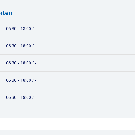
iten
06:30 - 18:00 / -
06:30 - 18:00 / -
06:30 - 18:00 / -
06:30 - 18:00 / -
06:30 - 18:00 / -