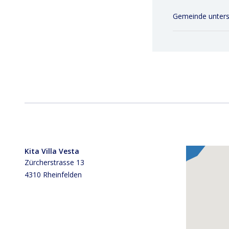
Gemeinde unterst
Kita Villa Vesta
Zürcherstrasse 13
4310 Rheinfelden