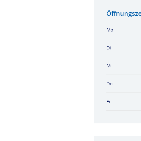
Öffnungsze
Mo
Di
Mi
Do
Fr