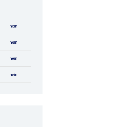
nein
nein
nein
nein