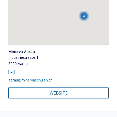
2
Minerva Aarau
Industriestrasse 1
5000 Aarau
aarau@minervaschulen.ch
WEBSITE