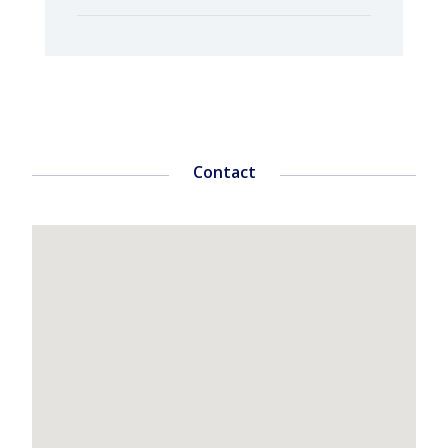
Contact