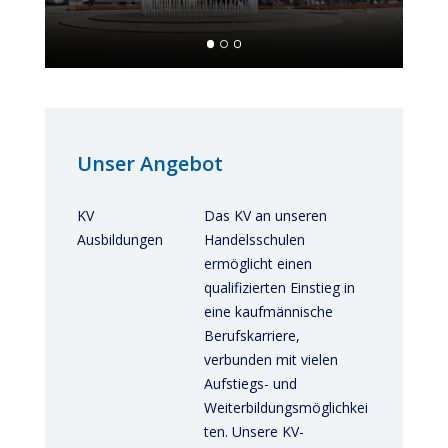
Unser Angebot
KV
Das KV an unseren
Ausbildungen
Handelsschulen
ermöglicht einen
qualifizierten Einstieg in
eine kaufmännische
Berufskarriere,
verbunden mit vielen
Aufstiegs- und
Weiterbildungsmöglichkei
ten. Unsere KV-