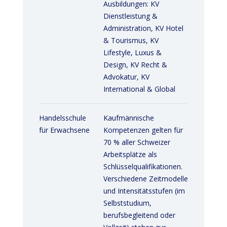
Ausbildungen: KV
Dienstleistung &
Administration, KV Hotel
& Tourismus, KV
Lifestyle, Luxus &
Design, KV Recht &
Advokatur, KV
International & Global
Handelsschule
Kaufmännische
für Erwachsene
Kompetenzen gelten für
70 % aller Schweizer
Arbeitsplätze als
Schlüsselqualifikationen.
Verschiedene Zeitmodelle
und Intensitätsstufen (im
Selbststudium,
berufsbegleitend oder