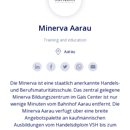
Minerva Aarau
Training and education
Aarau
Die Minerva ist eine staatlich anerkannte Handels-
und Berufsmaturitätsschule. Das zentral gelegene
Minerva Bildungszentrum im Gais Center ist nur
wenige Minuten vom Bahnhof Aarau entfernt. Die
Minerva Aarau verfügt über eine breite
Angebotspalette an kaufmännischen
Ausbildungen vom Handelsdiplom VSH bis zum