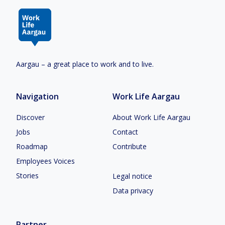
Aargau – a great place to work and to live.
Navigation
Work Life Aargau
Discover
About Work Life Aargau
Jobs
Contact
Roadmap
Contribute
Employees Voices
Stories
Legal notice
Data privacy
Partner