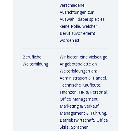
verschiedene
Ausrichtungen zur
Auswahl, dabei spielt es
keine Rolle, welcher
Beruf zuvor erlernt
worden ist.
Berufliche
Wir bieten eine vielseitige
Weiterbildung
Angebotspalette an
Weiterbildungen an:
Administration & Handel,
Technische Kaufleute,
Finanzen, HR & Personal,
Office Management,
Marketing & Verkauf,
Management & Führung,
Betriebswirtschaft, Office
Skills, Sprachen