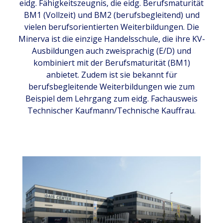
eidg. Fähigkeitszeugnis, die eidg. Berufsmaturität
BM1 (Vollzeit) und BM2 (berufsbegleitend) und
vielen berufsorientierten Weiterbildungen. Die
Minerva ist die einzige Handelsschule, die ihre KV-
Ausbildungen auch zweisprachig (E/D) und
kombiniert mit der Berufsmaturität (BM1)
anbietet. Zudem ist sie bekannt für
berufsbegleitende Weiterbildungen wie zum
Beispiel dem Lehrgang zum eidg. Fachausweis
Technischer Kaufmann/Technische Kauffrau.