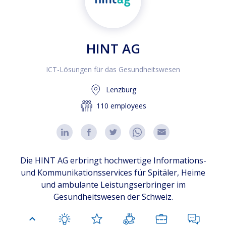
HINT AG
ICT-Lösungen für das Gesundheitswesen
Lenzburg
110 employees
Die HINT AG erbringt hochwertige Informations-
und Kommunikationsservices für Spitäler, Heime
und ambulante Leistungserbringer im
Gesundheitswesen der Schweiz.