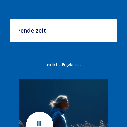
Pendelzeit
ähnliche Ergebnisse