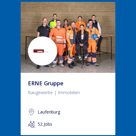
ERNE Gruppe
Baugewerbe
Immobilien
Laufenburg
52 Jobs