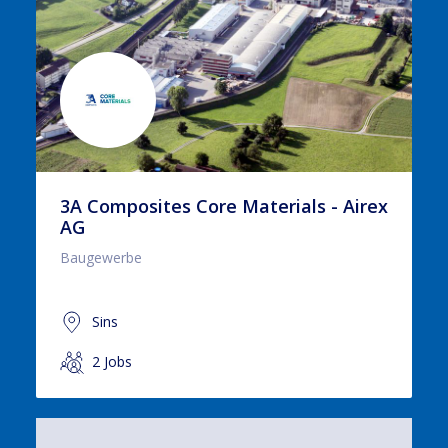
3A Composites Core Materials - Airex
AG
Baugewerbe
Sins
2 Jobs