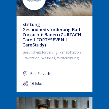
Stiftung
Gesundheitsförderung Bad
Zurzach + Baden (ZURZACH
Care I FORTYSEVEN I
CareStudy)
Gesundheitsförderung, Rehabilitation,
Prävention, Wellness, Weiterbildung
Bad Zurzach
16 Jobs