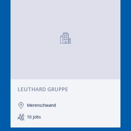
LEUTHARD GRUPPE
Merenschwand
10 Jobs