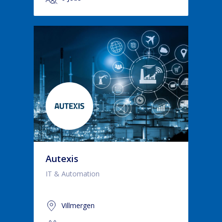
Autexis
IT & Automation
Villmergen