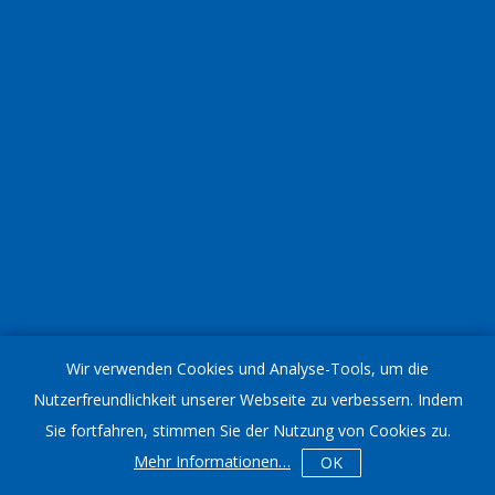
Wir verwenden Cookies und Analyse-Tools, um die
Nutzerfreundlichkeit unserer Webseite zu verbessern. Indem
Sie fortfahren, stimmen Sie der Nutzung von Cookies zu.
Mehr Informationen
…
OK