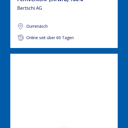
Bertschi AG
Dürrenäsch
Online seit über 60 Tagen