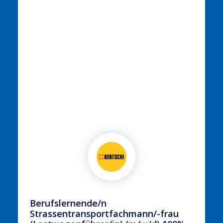
Berufslernende/n
Strassentransportfachmann/-frau