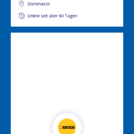
Dürrenäsch
Online seit über 60 Tagen