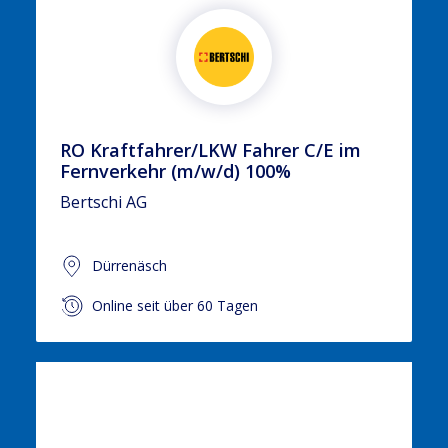
RO Kraftfahrer/LKW Fahrer C/E im
Fernverkehr (m/w/d) 100%
Bertschi AG
Dürrenäsch
Online seit über 60 Tagen