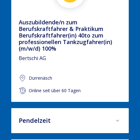
Auszubildende/n zum
Berufskraftfahrer & Praktikum
Berufskraftfahrer(in) 40to zum
professionellen Tankzugfahrer(in)
(m/w/d) 100%
Bertschi AG
Dürrenäsch
Online seit über 60 Tagen
Pendelzeit