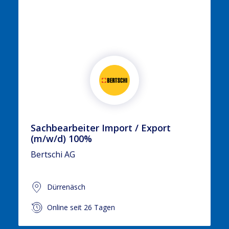
Sachbearbeiter Import / Export
(m/w/d) 100%
Bertschi AG
Dürrenäsch
Online seit 26 Tagen