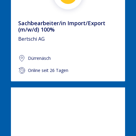
Sachbearbeiter/in Import/Export
(m/w/d) 100%
Bertschi AG
Dürrenäsch
Online seit 26 Tagen