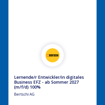
Lernende/r Entwickler/in digitales
Business EFZ - ab Sommer 2027
(m/f/d) 100%
Bertschi AG