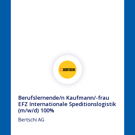
Berufslernende/n Kaufmann/-frau
EFZ Internationale Speditionslogistik
(m/w/d) 100%
Bertschi AG