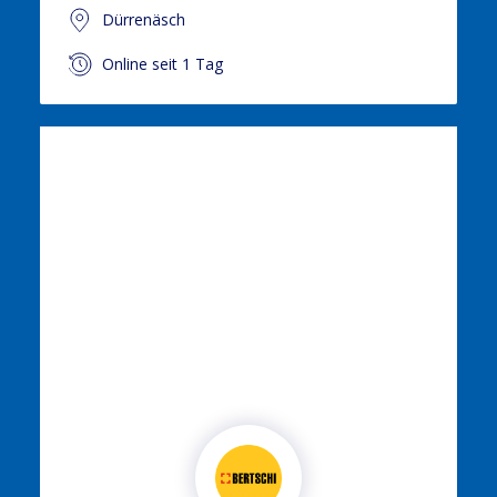
Dürrenäsch
Online seit 1 Tag